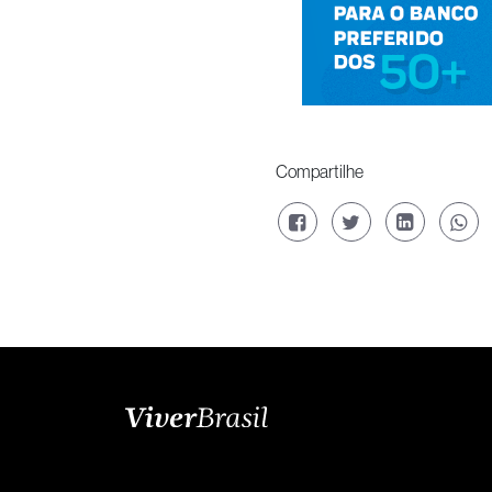
Compartilhe