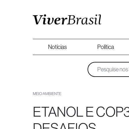
Notícias
Política
MEIO AMBIENTE
ETANOL E COP3
DESAFIOS