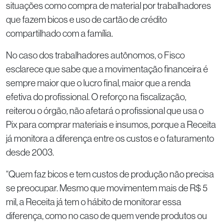
situações como compra de material por trabalhadores
que fazem bicos e uso de cartão de crédito
compartilhado com a família.
No caso dos trabalhadores autônomos, o Fisco
esclarece que sabe que a movimentação financeira é
sempre maior que o lucro final, maior que a renda
efetiva do profissional. O reforço na fiscalização,
reiterou o órgão, não afetará o profissional que usa o
Pix para comprar materiais e insumos, porque a Receita
já monitora a diferença entre os custos e o faturamento
desde 2003.
“Quem faz bicos e tem custos de produção não precisa
se preocupar. Mesmo que movimentem mais de R$ 5
mil, a Receita já tem o hábito de monitorar essa
diferença, como no caso de quem vende produtos ou