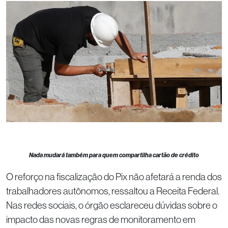
Nada mudará também para quem compartilha cartão de crédito
O reforço na fiscalização do Pix não afetará a renda dos
trabalhadores autônomos, ressaltou a Receita Federal.
Nas redes sociais, o órgão esclareceu dúvidas sobre o
impacto das novas regras de monitoramento em