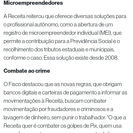
Microempreendedores
A Receita reiterou que oferece diversas soluções para
o profissional autônomo, como a abertura de um
registro de microempreendedor individual (MEI), que
permite a contribuição para a Previdência Social e o
recolhimento dos tributos estaduais e municipais,
conforme o caso. Essa solução existe desde 2008.
Combate ao crime
O Fisco destacou que as novas regras, que obrigam
bancos digitais e carteiras de pagamento a informar as
movimentações à Receita, buscam combater
movimentação por fraudadores e criminosos e a
lavagem de dinheiro, sem punir o trabalhador. “O que a
Receita quer é combater os golpes de Pix, quem usa