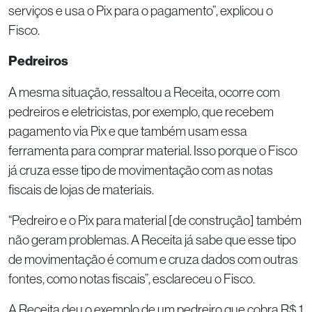
serviços e usa o Pix para o pagamento”, explicou o
Fisco.
Pedreiros
A mesma situação, ressaltou a Receita, ocorre com
pedreiros e eletricistas, por exemplo, que recebem
pagamento via Pix e que também usam essa
ferramenta para comprar material. Isso porque o Fisco
já cruza esse tipo de movimentação com as notas
fiscais de lojas de materiais.
“Pedreiro e o Pix para material [de construção] também
não geram problemas. A Receita já sabe que esse tipo
de movimentação é comum e cruza dados com outras
fontes, como notas fiscais”, esclareceu o Fisco.
A Receita deu o exemplo de um pedreiro que cobra R$ 1