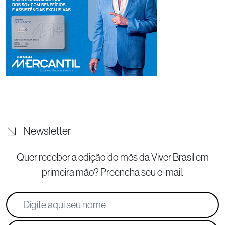
Newsletter
Quer receber a edição do mês da Viver Brasil
em
primeira mão? Preencha seu e-mail.