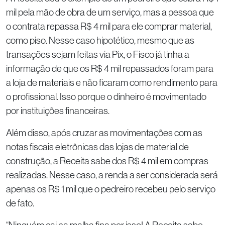
mil pela mão de obra de um serviço, mas a pessoa que
o contrata repassa R$ 4 mil para ele comprar material,
como piso. Nesse caso hipotético, mesmo que as
transações sejam feitas via Pix, o Fisco já tinha a
informação de que os R$ 4 mil repassados foram para
a loja de materiais e não ficaram como rendimento para
o profissional. Isso porque o dinheiro é movimentado
por instituições financeiras.
Além disso, após cruzar as movimentações com as
notas fiscais eletrônicas das lojas de material de
construção, a Receita sabe dos R$ 4 mil em compras
realizadas. Nesse caso, a renda a ser considerada será
apenas os R$ 1 mil que o pedreiro recebeu pelo serviço
de fato.