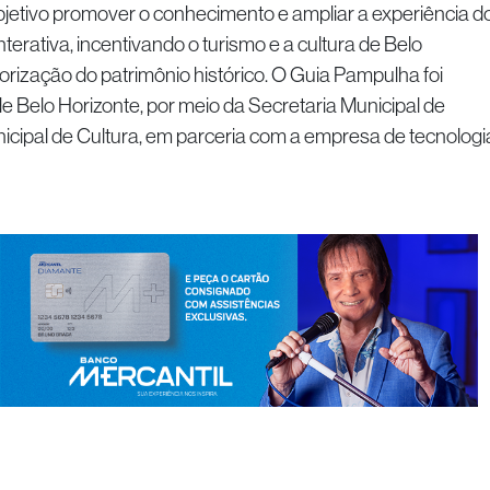
jetivo promover o conhecimento e ampliar a experiência d
interativa, incentivando o turismo e a cultura de Belo
lorização do patrimônio histórico. O Guia Pampulha foi
de Belo Horizonte, por meio da Secretaria Municipal de
icipal de Cultura, em parceria com a empresa de tecnologi