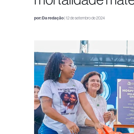
por:
Da redação
| 12 de setembro de 2024