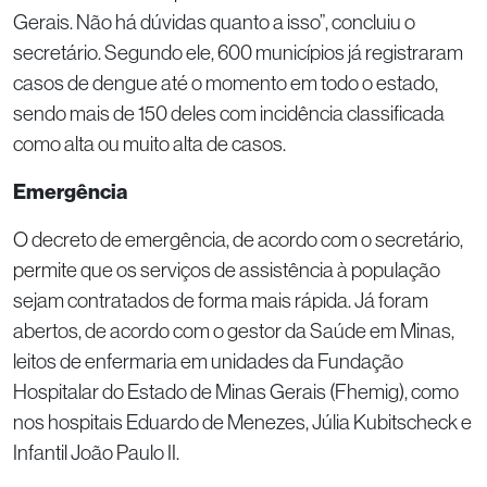
Gerais. Não há dúvidas quanto a isso”, concluiu o
secretário. Segundo ele, 600 municípios já registraram
casos de dengue até o momento em todo o estado,
sendo mais de 150 deles com incidência classificada
como alta ou muito alta de casos.
Emergência
O decreto de emergência, de acordo com o secretário,
permite que os serviços de assistência à população
sejam contratados de forma mais rápida. Já foram
abertos, de acordo com o gestor da Saúde em Minas,
leitos de enfermaria em unidades da Fundação
Hospitalar do Estado de Minas Gerais (Fhemig), como
nos hospitais Eduardo de Menezes, Júlia Kubitscheck e
Infantil João Paulo II.