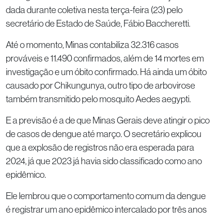
dada durante coletiva nesta terça-feira (23) pelo
secretário de Estado de Saúde, Fábio Baccheretti.
Até o momento, Minas contabiliza 32.316 casos
prováveis e 11.490 confirmados, além de 14 mortes em
investigação e um óbito confirmado. Há ainda um óbito
causado por Chikungunya, outro tipo de arbovirose
também transmitido pelo mosquito Aedes aegypti.
E a previsão é a de que Minas Gerais deve atingir o pico
de casos de dengue até março. O secretário explicou
que a explosão de registros não era esperada para
2024, já que 2023 já havia sido classificado como ano
epidêmico.
Ele lembrou que o comportamento comum da dengue
é registrar um ano epidêmico intercalado por três anos