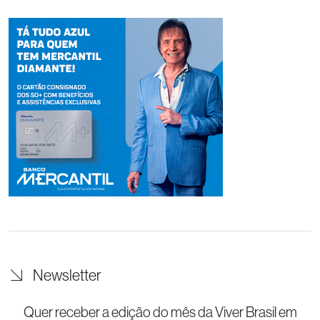
Newsletter
Quer receber a edição do mês da Viver Brasil
em