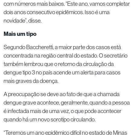
com números mais baixos. “Este ano, vamos completar
dois anos consecutivo epidêmicos. Isso é uma
novidade”, disse.
Mais um tipo
Segundo Baccheretti, a maior parte dos casos está
concentrada na região central do estado. O secretário
também lembrou que o retorno da circulação da
dengue tipo 3 no país acende um alerta para casos
mais graves da doença.
A preocupação se deve ao fato de que a chamada
dengue grave acontece, geralmente, quando a pessoa
é infectada mais de uma vez, o que pode acontecer
quando há um novo sorotipo circulando.
“Teremos um ano epidêmico difícil no estado de Minas