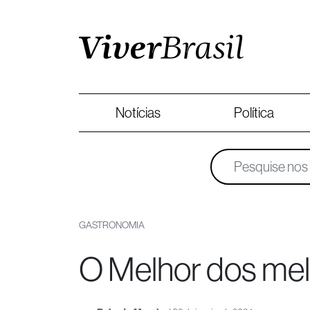
Notícias
Política
GASTRONOMIA
O Melhor dos me