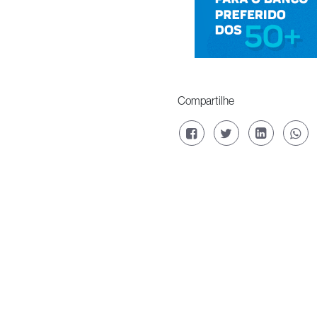
Compartilhe