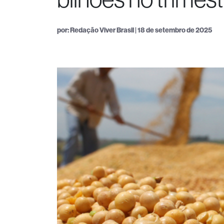
por: Redação Viver Brasil | 18 de setembro de 2025