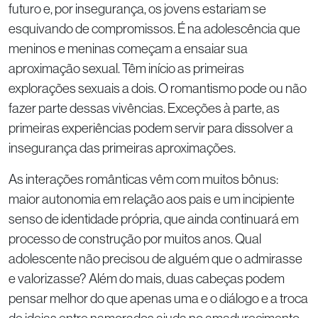
futuro e, por insegurança, os jovens estariam se
esquivando de compromissos. É na adolescência que
meninos e meninas começam a ensaiar sua
aproximação sexual. Têm início as primeiras
explorações sexuais a dois. O romantismo pode ou não
fazer parte dessas vivências. Exceções à parte, as
primeiras experiências podem servir para dissolver a
insegurança das primeiras aproximações.
As interações românticas vêm com muitos bônus:
maior autonomia em relação aos pais e um incipiente
senso de identidade própria, que ainda continuará em
processo de construção por muitos anos. Qual
adolescente não precisou de alguém que o admirasse
e valorizasse? Além do mais, duas cabeças podem
pensar melhor do que apenas uma e o diálogo e a troca