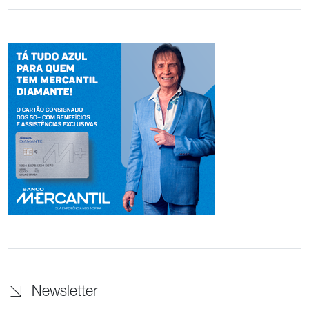
Newsletter