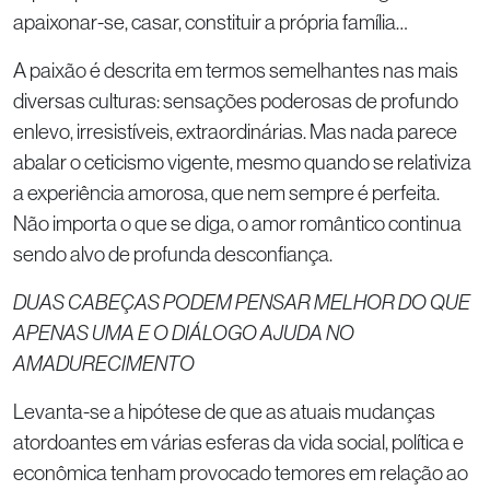
apaixonar-se, casar, constituir a própria família…
A paixão é descrita em termos semelhantes nas mais
diversas culturas: sensações poderosas de profundo
enlevo, irresistíveis, extraordinárias. Mas nada parece
abalar o ceticismo vigente, mesmo quando se relativiza
a experiência amorosa, que nem sempre é perfeita.
Não importa o que se diga, o amor romântico continua
sendo alvo de profunda desconfiança.
DUAS CABEÇAS PODEM PENSAR MELHOR DO QUE
APENAS UMA E O DIÁLOGO AJUDA NO
AMADURECIMENTO
Levanta-se a hipótese de que as atuais mudanças
atordoantes em várias esferas da vida social, política e
econômica tenham provocado temores em relação ao