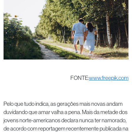
FONTE:
www.freepik.com
Pelo que tudo indica, as gerações mais novas andam
duvidando que amar valha a pena. Mais da metade dos
jovens norte-americanos declara nunca ter namorado,
de acordo com reportagem recentemente publicada na