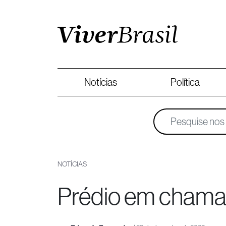
Notícias
Política
NOTÍCIAS
Prédio em chama