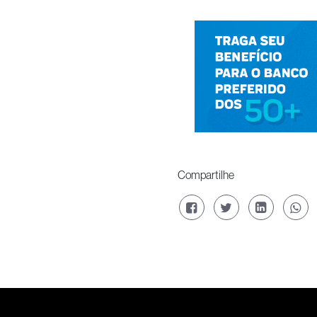
Compartilhe