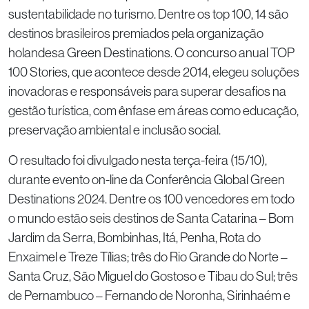
sustentabilidade no turismo. Dentre os top 100, 14 são
destinos brasileiros premiados pela organização
holandesa Green Destinations. O concurso anual TOP
100 Stories, que acontece desde 2014, elegeu soluções
inovadoras e responsáveis para superar desafios na
gestão turística, com ênfase em áreas como educação,
preservação ambiental e inclusão social.
O resultado foi divulgado nesta terça-feira (15/10),
durante evento on-line da Conferência Global Green
Destinations 2024. Dentre os 100 vencedores em todo
o mundo estão seis destinos de Santa Catarina – Bom
Jardim da Serra, Bombinhas, Itá, Penha, Rota do
Enxaimel e Treze Tílias; três do Rio Grande do Norte –
Santa Cruz, São Miguel do Gostoso e Tibau do Sul; três
de Pernambuco – Fernando de Noronha, Sirinhaém e