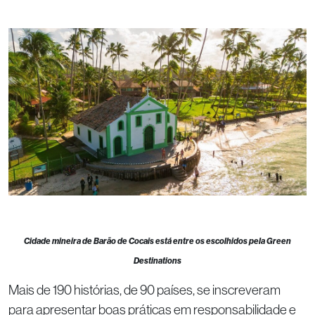
Cidade mineira de Barão de Cocais está entre os escolhidos pela Green
Destinations
Mais de 190 histórias, de 90 países, se inscreveram
para apresentar boas práticas em responsabilidade e