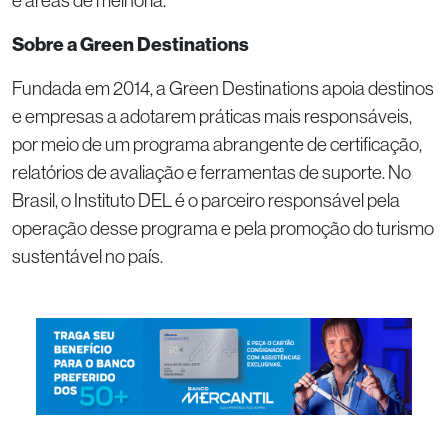
e áreas de melhoria.
Sobre a Green Destinations
Fundada em 2014, a Green Destinations apoia destinos
e empresas a adotarem práticas mais responsáveis,
por meio de um programa abrangente de certificação,
relatórios de avaliação e ferramentas de suporte. No
Brasil, o Instituto DEL é o parceiro responsável pela
operação desse programa e pela promoção do turismo
sustentável no país.