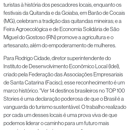
turistas à história dos pescadores locais, enquanto os
festivais da Quitanda e da Goiaba, em Barão de Cocais
(MG), celebram a tradição das quitandas mineiras; e a
Feira Agroecológica e de Economia Solidária de São
Miguel do Gostoso (RN) promove a agricultura e o
artesanato, além do empoderamento de mulheres.
Para Rodrigo Cidade, diretor superintendente do
Instituto de Desenvolvimento Econômico Local (Idel),
criado pela Federação das Associações Empresariais
de Santa Catarina (Facisc), esse reconhecimento é um
marco histórico. “Ver 14 destinos brasileiros no TOP 100
Stories é uma declaração poderosa de que o Brasil é a
vanguarda do turismo sustentável. O trabalho realizado
por cada um desses locais é uma prova viva de que
podemos liderar o caminho para um futuro mais