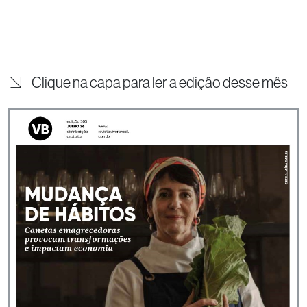
Clique na capa para ler a edição desse mês