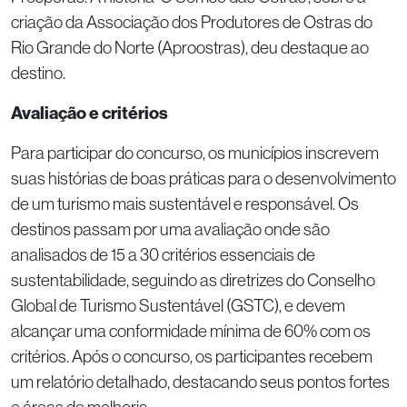
criação da Associação dos Produtores de Ostras do
Rio Grande do Norte (Aproostras), deu destaque ao
destino.
Avaliação e critérios
Para participar do concurso, os municípios inscrevem
suas histórias de boas práticas para o desenvolvimento
de um turismo mais sustentável e responsável. Os
destinos passam por uma avaliação onde são
analisados de 15 a 30 critérios essenciais de
sustentabilidade, seguindo as diretrizes do Conselho
Global de Turismo Sustentável (GSTC), e devem
alcançar uma conformidade mínima de 60% com os
critérios. Após o concurso, os participantes recebem
um relatório detalhado, destacando seus pontos fortes