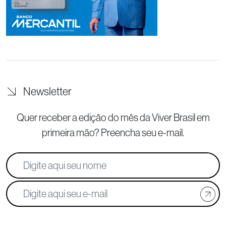
Newsletter
Quer receber a edição do mês da Viver Brasil
em
primeira mão? Preencha seu e-mail.