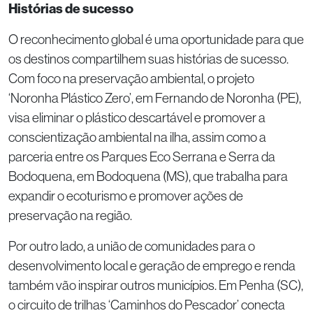
Histórias de sucesso
O reconhecimento global é uma oportunidade para que
os destinos compartilhem suas histórias de sucesso.
Com foco na preservação ambiental, o projeto
‘Noronha Plástico Zero’, em Fernando de Noronha (PE),
visa eliminar o plástico descartável e promover a
conscientização ambiental na ilha, assim como a
parceria entre os Parques Eco Serrana e Serra da
Bodoquena, em Bodoquena (MS), que trabalha para
expandir o ecoturismo e promover ações de
preservação na região.
Por outro lado, a união de comunidades para o
desenvolvimento local e geração de emprego e renda
também vão inspirar outros municípios. Em Penha (SC),
o circuito de trilhas ‘Caminhos do Pescador’ conecta