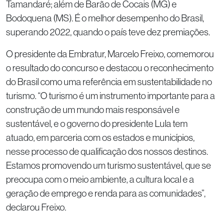
Tamandaré; além de Barão de Cocais (MG) e
Bodoquena (MS). É o melhor desempenho do Brasil,
superando 2022, quando o país teve dez premiações.
O presidente da Embratur, Marcelo Freixo, comemorou
o resultado do concurso e destacou o reconhecimento
do Brasil como uma referência em sustentabilidade no
turismo. “O turismo é um instrumento importante para a
construção de um mundo mais responsável e
sustentável, e o governo do presidente Lula tem
atuado, em parceria com os estados e municípios,
nesse processo de qualificação dos nossos destinos.
Estamos promovendo um turismo sustentável, que se
preocupa com o meio ambiente, a cultura local e a
geração de emprego e renda para as comunidades”,
declarou Freixo.