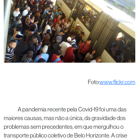
Foto:
www.flickr.com
A pandemia recente pela Covid-19 foi uma das
maiores causas, mas não a única, da gravidade dos
problemas sem precedentes, em que mergulhou o
transporte público coletivo de Belo Horizonte. A crise