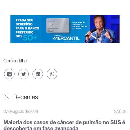
Compartilhe
Recentes
07 de agosto de 2026
SAÚDE
Maioria dos casos de câncer de pulmão no SUS é
descoberta em fase avançada