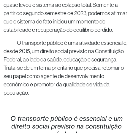
quase levou o sistema ao colapso total. Somente a
partir do segundo semestre de 2023, podemos afirmar
que o sistema de fato iniciou um momento de
estabilidade e recuperação do equilíbrio perdido.
O transporte público é uma atividade essencial e,
desde 2015, um direito social previsto na Constituição
Federal, ao lado da saúde, educação e segurança.
Trata-se de um tema prioritário que precisa retomar o
seu papel como agente de desenvolvimento
econômico e promotor da qualidade de vida da
população.
O transporte público é essencial e um
direito social previsto na constituição