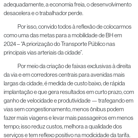
adequadamente, a economia freia, o desenvolvimento
desacelera e o trabalhador perde.
Por isso, convido todos à reflexão de colocarmos
como uma das metas para a mobilidade de BH em
2024 – “A priorização do Transporte Público nas
principais vias arteriais da cidade”.
Por meio da criação de faixas exclusivas à direita
da via e em corredores centrais para avenidas mais
largas da cidade, é medida de custo baixo, de rápida
implantação e que gera resultados em curto prazo, com
ganho de velocidade e produtividade — trafegando em
vias sem congestionamento, menos ônibus podem
fazer mais viagens e levar mais passageiros em menos
tempo; isso reduz custos, melhora a qualidade dos
serviços e tem reflexo positivo na modicidade da tarifa.