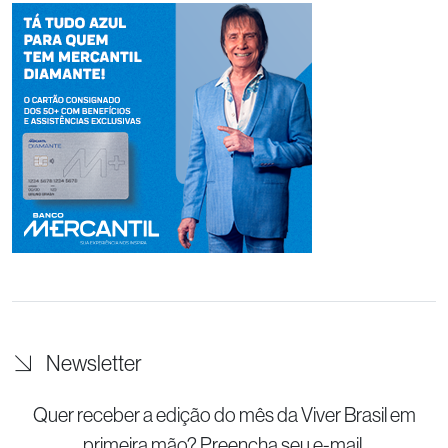
Newsletter
Quer receber a edição do mês da Viver Brasil
em
primeira mão? Preencha seu e-mail.