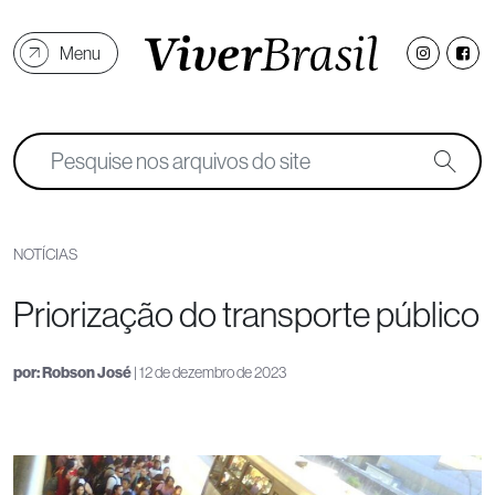
Menu
NOTÍCIAS
Priorização do transporte público
por:
Robson José
| 12 de dezembro de 2023