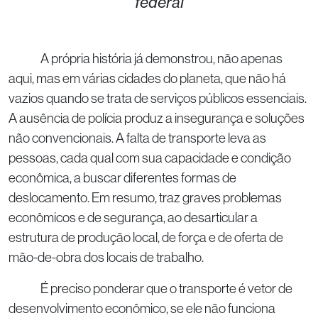
federal
A própria história já demonstrou, não apenas
aqui, mas em várias cidades do planeta, que não há
vazios quando se trata de serviços públicos essenciais.
A ausência de polícia produz a insegurança e soluções
não convencionais. A falta de transporte leva as
pessoas, cada qual com sua capacidade e condição
econômica, a buscar diferentes formas de
deslocamento. Em resumo, traz graves problemas
econômicos e de segurança, ao desarticular a
estrutura de produção local, de força e de oferta de
mão-de-obra dos locais de trabalho.
É preciso ponderar que o transporte é vetor de
desenvolvimento econômico, se ele não funciona