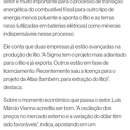
setor é muito importante para o processo de transição
energética do combustível fóssil para outro tipo de
energia menos poluente e aponta o lítio e as terras
raras (utilizadas em baterias elétricas) como minerais
indispensáveis nesse processo.
Ele conta que duas empresas já estão avançadas na
produção de lítio. “A Sigma tem o projeto mais adiantado
para o lítio e já exporta. Outros estão em fase de
licenciamento. Recentemente saiu a licença para o
projeto da Atlas (também, para extração do lítio)”,
destaca.
Sobre o momento econômico que passa o setor, Luís
Márcio Vianna acredita ser bom. “A oscilação dos
preços no mercado externo e a variação do dólar têm
sido favoráveis”, indica, apostando em um