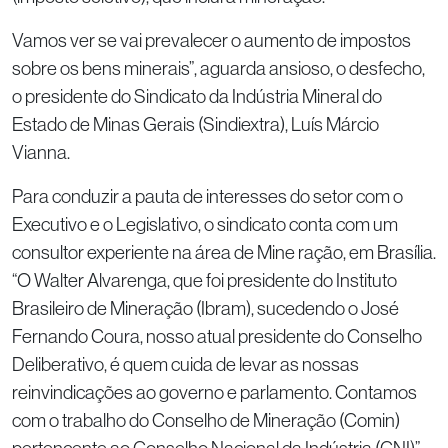
Vamos ver se vai prevalecer o aumento de impostos
sobre os bens minerais”, aguarda ansioso, o desfecho,
o presidente do Sindicato da Indústria Mineral do
Estado de Minas Gerais (Sindiextra), Luís Márcio
Vianna.
Para conduzir a pauta de interesses do setor com o
Executivo e o Legislativo, o sindicato conta com um
consultor experiente na área de Mine ração, em Brasília.
“O Walter Alvarenga, que foi presidente do Instituto
Brasileiro de Mineração (Ibram), sucedendo o José
Fernando Coura, nosso atual presidente do Conselho
Deliberativo, é quem cuida de levar as nossas
reinvindicações ao governo e parlamento. Contamos
com o trabalho do Conselho de Mineração (Comin)