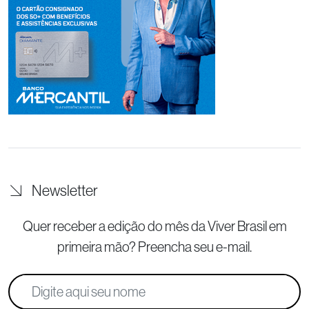
Newsletter
Quer receber a edição do mês da Viver Brasil
em
primeira mão? Preencha seu e-mail.