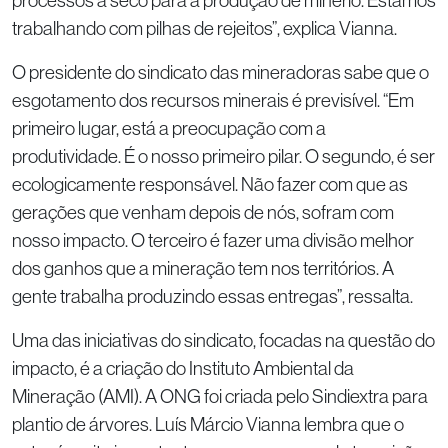
trabalhando com pilhas de rejeitos”, explica Vianna.
O presidente do sindicato das mineradoras sabe que o
esgotamento dos recursos minerais é previsível. “Em
primeiro lugar, está a preocupação com a
produtividade. É o nosso primeiro pilar. O segundo, é ser
ecologicamente responsável. Não fazer com que as
gerações que venham depois de nós, sofram com
nosso impacto. O terceiro é fazer uma divisão melhor
dos ganhos que a mineração tem nos territórios. A
gente trabalha produzindo essas entregas”, ressalta.
Uma das iniciativas do sindicato, focadas na questão do
impacto, é a criação do Instituto Ambiental da
Mineração (AMI). A ONG foi criada pelo Sindiextra para
plantio de árvores. Luís Márcio Vianna lembra que o