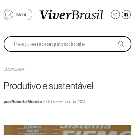
Menu
ECONOMIA
Produtivo e sustentável
por:
Roberta Moreira
| 03 de dezembro de 2024