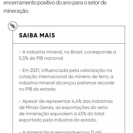
encerramento positivo do ano para o setor de
mineração.