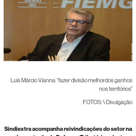
Luís Márcio Vianna: “fazer divisão melhordos ganhos
nos territórios”
FOTOS: \ Divulgação
Sindiextra acompanha reivindicações do setor na