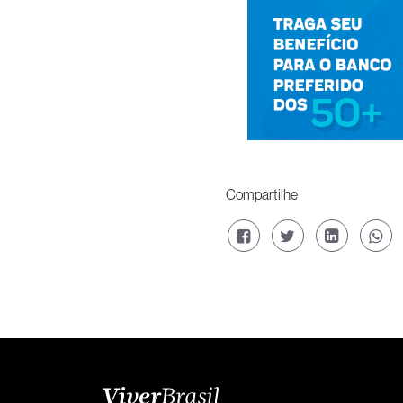
Compartilhe