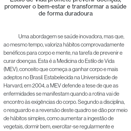
promover o bem-estar e transformar a saúde
de forma duradoura
Uma abordagem se saúde inovadora, mas que,
ao mesmo tempo, valoriza hábitos comprovadamente
benéficos para corpo e mente, na tarefa de prevenir e
curar doenças. Esta é a Medicina do Estilo de Vida
(MEV), conceito que começa a ganhar corpo e mais
adeptos no Brasil. Estabelecida na Universidade de
Harvard, em 2004, a MEV defende a tese de que as
enfermidades se manifestam quando a rotina vai de
encontro às exigências do corpo. Segundo a disciplina,
o resguardo e a reversão deste quadro se dão por meio
de hábitos simples, como aumentar a ingestão de
vegetais, dormir bem, exercitar-se regularmente e