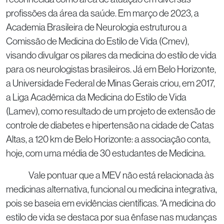
profissões da área da saúde. Em março de 2023, a
Academia Brasileira de Neurologia estruturou a
Comissão de Medicina do Estilo de Vida (Cmev),
visando divulgar os pilares da medicina do estilo de vida
para os neurologistas brasileiros. Já em Belo Horizonte,
a Universidade Federal de Minas Gerais criou, em 2017,
a Liga Acadêmica da Medicina do Estilo de Vida
(Lamev), como resultado de um projeto de extensão de
controle de diabetes e hipertensão na cidade de Catas
Altas, a 120 km de Belo Horizonte: a associação conta,
hoje, com uma média de 30 estudantes de Medicina.
Vale pontuar que a MEV não está relacionada às
medicinas alternativa, funcional ou medicina integrativa,
pois se baseia em evidências científicas. “A medicina do
estilo de vida se destaca por sua ênfase nas mudanças