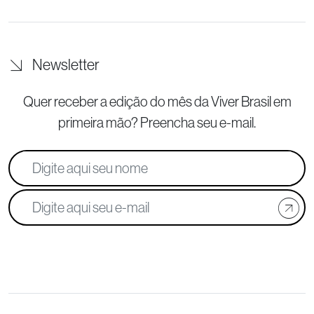
Newsletter
Quer receber a edição do mês da Viver Brasil
em
primeira mão? Preencha seu e-mail.