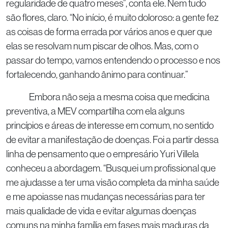
regularidade de quatro meses”, conta ele. Nem tudo
são flores, claro. “No início, é muito doloroso: a gente fez
as coisas de forma errada por vários anos e quer que
elas se resolvam num piscar de olhos. Mas, com o
passar do tempo, vamos entendendo o processo e nos
fortalecendo, ganhando ânimo para continuar.”
Embora não seja a mesma coisa que medicina
preventiva, a MEV compartilha com ela alguns
princípios e áreas de interesse em comum, no sentido
de evitar a manifestação de doenças. Foi a partir dessa
linha de pensamento que o empresário Yuri Villela
conheceu a abordagem. “Busquei um profissional que
me ajudasse a ter uma visão completa da minha saúde
e me apoiasse nas mudanças necessárias para ter
mais qualidade de vida e evitar algumas doenças
comuns na minha família em fases mais maduras da