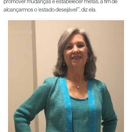
promover mudanças e estabelecer metas, a fim de
alcançarmos o ‘estado desejável’”, diz ela.