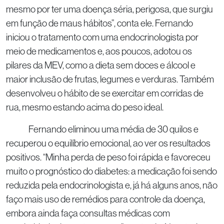
mesmo por ter uma doença séria, perigosa, que surgiu
em função de maus hábitos”, conta ele. Fernando
iniciou o tratamento com uma endocrinologista por
meio de medicamentos e, aos poucos, adotou os
pilares da MEV, como a dieta sem doces e álcool e
maior inclusão de frutas, legumes e verduras. Também
desenvolveu o hábito de se exercitar em corridas de
rua, mesmo estando acima do peso ideal.
Fernando eliminou uma média de 30 quilos e
recuperou o equilíbrio emocional, ao ver os resultados
positivos. “Minha perda de peso foi rápida e favoreceu
muito o prognóstico do diabetes: a medicação foi sendo
reduzida pela endocrinologista e, já há alguns anos, não
faço mais uso de remédios para controle da doença,
embora ainda faça consultas médicas com