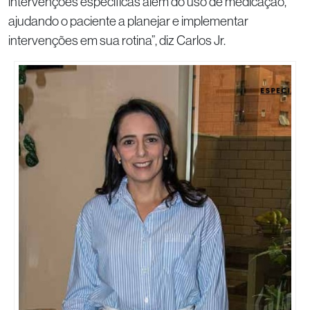
intervenções específicas além do uso de medicação,
ajudando o paciente a planejar e implementar
intervenções em sua rotina”, diz Carlos Jr.