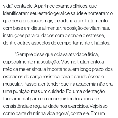
vida”, conta ele. A partir de exames clínicos, que
identificaram seu estado geral de saúde e nortearam o
que seria preciso corrigir, ele aderiu a um tratamento
com base em dieta alimentar, reposição de vitaminas,
instruções para cuidados com o sono e o estresse,
dentre outros aspectos de comportamento e hábitos.
“Sempre disse que odiava atividade física,
especialmente musculação. Mas, no tratamento, a
médica me ensinou a importância, em longo prazo, dos
exercícios de carga resistida para a saúde óssea e
muscular. Passei a entender que ir à academia não era
uma punição, mas um cuidado. Foi uma orientação
fundamental para eu conseguir ter dois anos de
consistência e regularidade nos exercícios. Vejo isso
como parte da minha vida agora”, conta ele. Em um