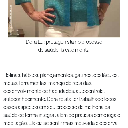
Dora Lui: protagonista no processo
de saúde física e mental
Rotinas, hábitos, planejamentos, gatilhos, obstáculos,
metas, ferramentas, manejo de recaídas,
desenvolvimento de habilidades, autocontrole,
autoconhecimento. Dora relata ter trabalhado todos
esses aspectos em seu processo de melhoria da
saúde de forma integral, além de práticas como ioga e
meditação. Ela diz se sentir mais motivada e observa