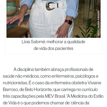
Lívia Salomé: melhorar a qualidade
de vida dos pacientes
A disciplina também abraça profissionais de
saúde não médicos, como enfermeiros, psicólogos e
nutricionistas. É o caso da enfermeira obstetra Viviane
Barroso, de Belo Horizonte, que carrega no currículo
três capacitações pela MEV Brasil. “A Medicina do Estilo
de Vida é o que podemos chamar de ‘ciência da