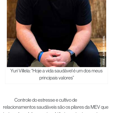
Yuri Villela: “Hoje a vida saudável é um dos meus
principais valores”
Controle do estresse e cultivo de
relacionamentos saudáveis são os pilares da MEV que