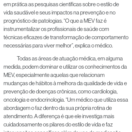
em prática as pesquisas científicas sobre o estilo de
vida saudável e seus impactos na prevenção e no
prognóstico de patologias. “O que a MEV faz é
instrumentalizar os profissionais de saúde com
técnicas eficazes de transformação de comportamento
necessárias para viver melhor”, explica o médico.
Todas as áreas de atuação médica, em alguma
medida, podem dominar e utilizar os conhecimentos da
MEV, especialmente aquelas que relacionam
mudanças de hábitos à melhora da qualidade de vida e
prevenção de doenças crônicas, como cardiologia,
oncologia e endocrinologia. “Um médico que utiliza essa
abordagem o faz dentro da sua própria rotina de
atendimento. A diferença é que ele investiga mais
cuidadosamente os pilares do estilo de vida e faz