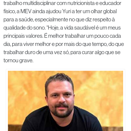
trabalho multidisciplinar com nutricionista e educador
físico, a MEV ainda ajudou Yuri a ter um olhar global
para a saúde, especialmente no que diz respeito à
qualidade do sono. “Hoje, a vida saudável é um meus
principais valores. É melhor trabalhar um pouco cada
dia, para viver melhor e por mais do que tempo, do que
trabalhar duro de uma vez só, para curar algo que se
tornou grave.