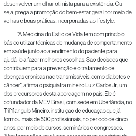
desenvolver um olhar otimista para a existência. Ou
seja, prega a promoção do bem-estar geral por meio de
velhas e boas práticas, incorporadas ao lifestyle.
“A Medicina do Estilo de Vida tem com princípio
básico utilizar técnicas de mudança de comportamento
em saúde junto ao atendimento do paciente para
ajudá-lo a fazer melhores escolhas. São decisões que
contribuem para a prevenção e o tratamento de
doenças crônicas não transmissíveis, como diabetes e
câncer”, afirma o psiquiatra mineiro Luiz Carlos Jr., um
dos precursores desta abordagem no país. Ele é
cofundador da MEV Brasil, com sede em Uberlândia, no
Tri[1]ângulo Mineiro, instituição de educação que já
formou mais de 500 profissionais, no período de cinco
anos, por meio de cursos, seminários e congressos.