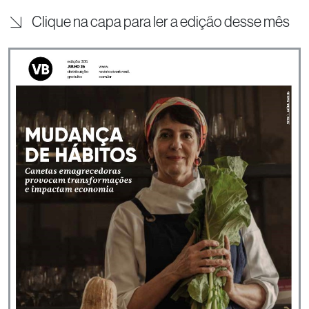
Clique na capa para ler a edição desse mês