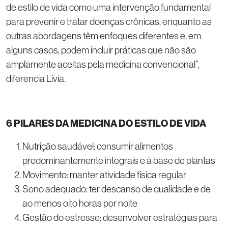
de estilo de vida como uma intervenção fundamental
para prevenir e tratar doenças crônicas, enquanto as
outras abordagens têm enfoques diferentes e, em
alguns casos, podem incluir práticas que não são
amplamente aceitas pela medicina convencional”,
diferencia Lívia.
6 PILARES DA MEDICINA DO ESTILO DE VIDA
Nutrição saudável: consumir alimentos
predominantemente integrais e à base de plantas
Movimento: manter atividade física regular
Sono adequado: ter descanso de qualidade e de
ao menos oito horas por noite
Gestão do estresse: desenvolver estratégias para