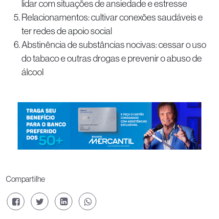
lidar com situações de ansiedade e estresse
Relacionamentos: cultivar conexões saudáveis e
ter redes de apoio social
Abstinência de substâncias nocivas: cessar o uso
do tabaco e outras drogas e prevenir o abuso de
álcool
Compartilhe