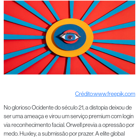
Crédito:www.freepik.com
No glorioso Ocidente do século 21, a distopia deixou de
ser uma ameaça e virou um serviço premium com login
via reconhecimento facial. Orwell previa a opressão por
medo. Huxley, a submissão por prazer. A elite global