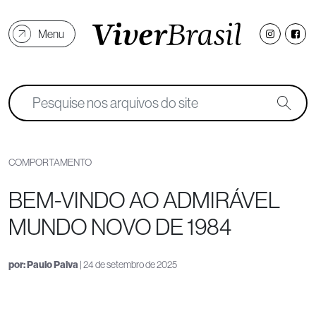
Menu
COMPORTAMENTO
BEM-VINDO AO ADMIRÁVEL
MUNDO NOVO DE 1984
por:
Paulo Paiva
| 24 de setembro de 2025