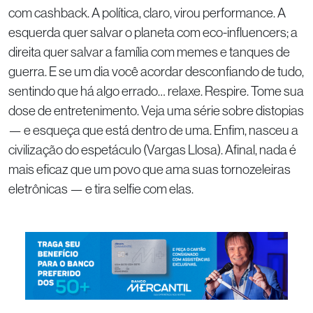
com cashback. A política, claro, virou performance. A
esquerda quer salvar o planeta com eco-influencers; a
direita quer salvar a família com memes e tanques de
guerra. E se um dia você acordar desconfiando de tudo,
sentindo que há algo errado… relaxe. Respire. Tome sua
dose de entretenimento. Veja uma série sobre distopias
— e esqueça que está dentro de uma. Enfim, nasceu a
civilização do espetáculo (Vargas Llosa). Afinal, nada é
mais eficaz que um povo que ama suas tornozeleiras
eletrônicas — e tira selfie com elas.