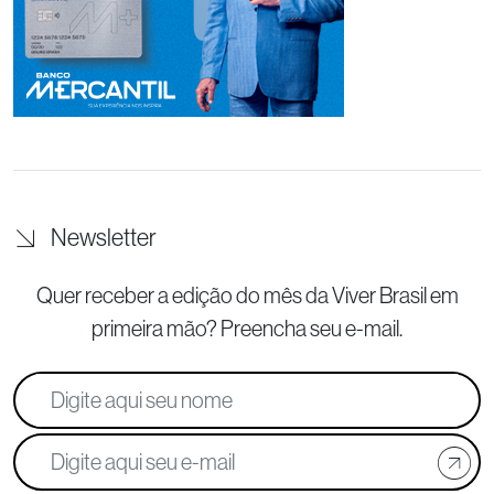
Newsletter
Quer receber a edição do mês da Viver Brasil
em
primeira mão? Preencha seu e-mail.