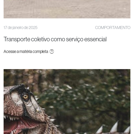
17 de janeiro de 2025
COMPORTAMENTO
Transporte coletivo como serviço essencial
Acesse a matéria completa