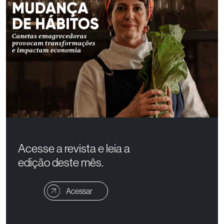
Acesse a revista e leia a
edição deste mês.
Acessar