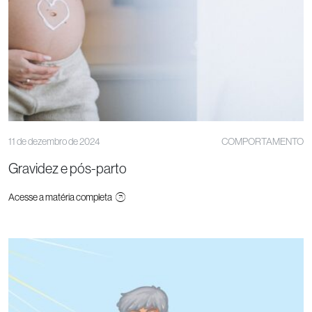
11 de dezembro de 2024
COMPORTAMENTO
Gravidez e pós-parto
Acesse a matéria completa