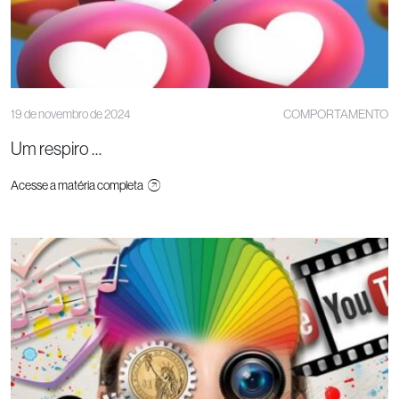
19 de novembro de 2024
COMPORTAMENTO
Um respiro …
Acesse a matéria completa