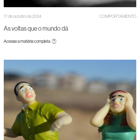
17 de outubro de 2024
COMPORTAMENTO
As voltas que o mundo dá
Acesse a matéria completa