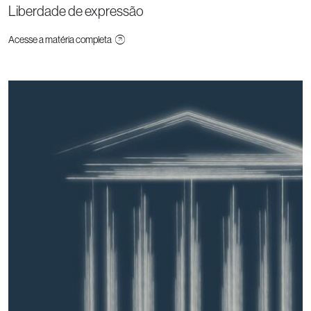
Liberdade de expressão
Acesse a matéria completa