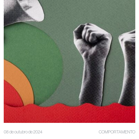
08 de outubro de 2024
COMPORTAMENTO