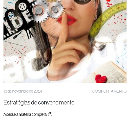
13 de novembro de 2024
COMPORTAMENTO
Estratégias de convencimento
Acesse a matéria completa