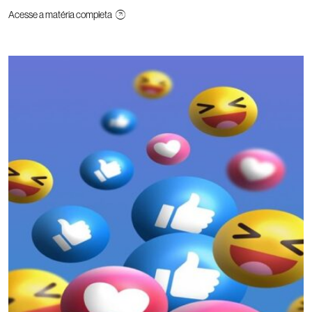
Acesse a matéria completa