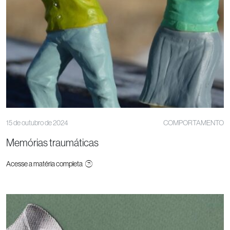
15 de outubro de 2024
COMPORTAMENTO
Memórias traumáticas
Acesse a matéria completa