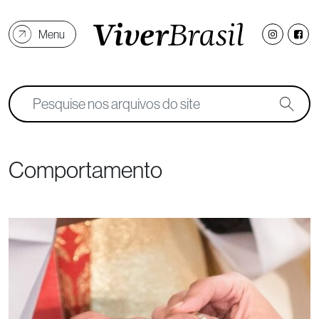
Menu
Comportamento