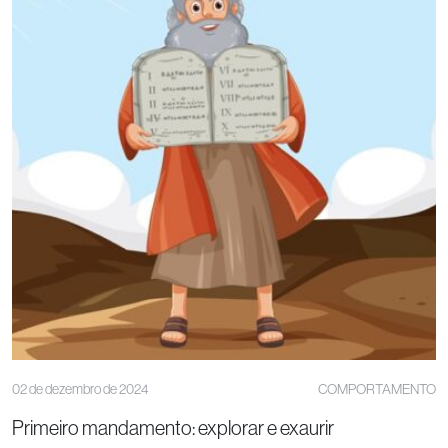
02 de dezembro de 2024
COMPORTAMENTO
Primeiro mandamento: explorar e exaurir