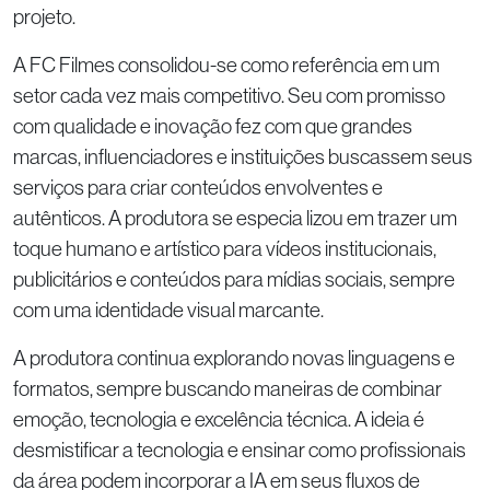
projeto.
A FC Filmes consolidou-se como referência em um
setor cada vez mais competitivo. Seu com promisso
com qualidade e inovação fez com que grandes
marcas, influenciadores e instituições buscassem seus
serviços para criar conteúdos envolventes e
autênticos. A produtora se especia lizou em trazer um
toque humano e artístico para vídeos institucionais,
publicitários e conteúdos para mídias sociais, sempre
com uma identidade visual marcante.
A produtora continua explorando novas linguagens e
formatos, sempre buscando maneiras de combinar
emoção, tecnologia e excelência técnica. A ideia é
desmistificar a tecnologia e ensinar como profissionais
da área podem incorporar a IA em seus fluxos de