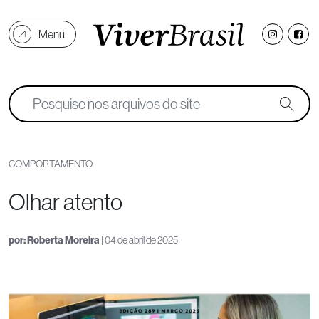
Menu
COMPORTAMENTO
Olhar atento
por:
Roberta Moreira
| 04 de abril de 2025