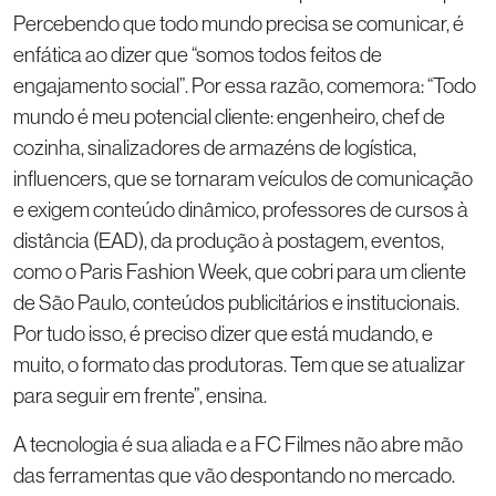
Percebendo que todo mundo precisa se comunicar, é
enfática ao dizer que “somos todos feitos de
engajamento social”. Por essa razão, comemora: “Todo
mundo é meu potencial cliente: engenheiro, chef de
cozinha, sinalizadores de armazéns de logística,
influencers, que se tornaram veículos de comunicação
e exigem conteúdo dinâmico, professores de cursos à
distância (EAD), da produção à postagem, eventos,
como o Paris Fashion Week, que cobri para um cliente
de São Paulo, conteúdos publicitários e institucionais.
Por tudo isso, é preciso dizer que está mudando, e
muito, o formato das produtoras. Tem que se atualizar
para seguir em frente”, ensina.
A tecnologia é sua aliada e a FC Filmes não abre mão
das ferramentas que vão despontando no mercado.