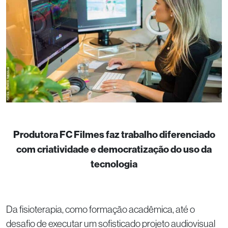
Produtora FC Filmes faz trabalho diferenciado
com criatividade e democratização do uso da
tecnologia
Da fisioterapia, como formação acadêmica, até o
desafio de executar um sofisticado projeto audiovisual