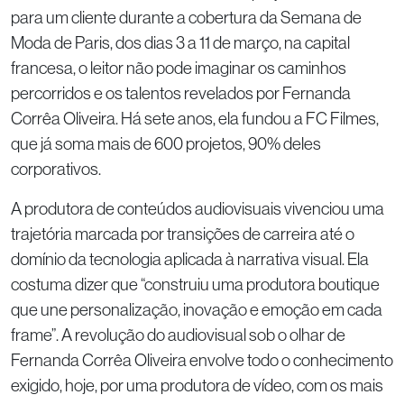
para um cliente durante a cobertura da Semana de
Moda de Paris, dos dias 3 a 11 de março, na capital
francesa, o leitor não pode imaginar os caminhos
percorridos e os talentos revelados por Fernanda
Corrêa Oliveira. Há sete anos, ela fundou a FC Filmes,
que já soma mais de 600 projetos, 90% deles
corporativos.
A produtora de conteúdos audiovisuais vivenciou uma
trajetória marcada por transições de carreira até o
domínio da tecnologia aplicada à narrativa visual. Ela
costuma dizer que “construiu uma produtora boutique
que une personalização, inovação e emoção em cada
frame”. A revolução do audiovisual sob o olhar de
Fernanda Corrêa Oliveira envolve todo o conhecimento
exigido, hoje, por uma produtora de vídeo, com os mais