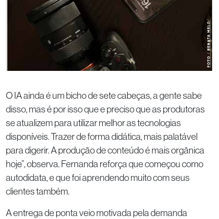
O IA ainda é um bicho de sete cabeças, a gente sabe
disso, mas é por isso que e preciso que as produtoras
se atualizem para utilizar melhor as tecnologias
disponíveis. Trazer de forma didática, mais palatável
para digerir. A produção de conteúdo é mais orgânica
hoje”, observa. Fernanda reforça que começou como
autodidata, e que foi aprendendo muito com seus
clientes também.
A entrega de ponta veio motivada pela demanda