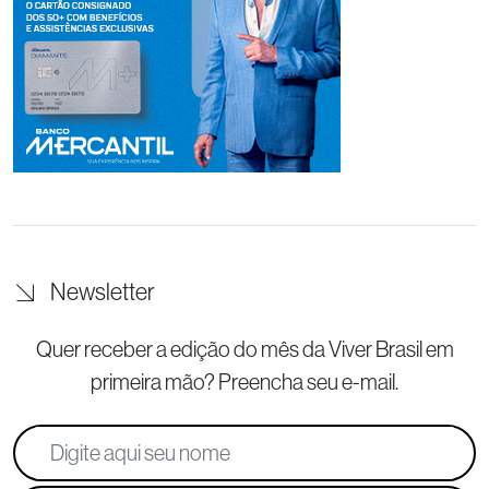
Newsletter
Quer receber a edição do mês da Viver Brasil
em
primeira mão? Preencha seu e-mail.