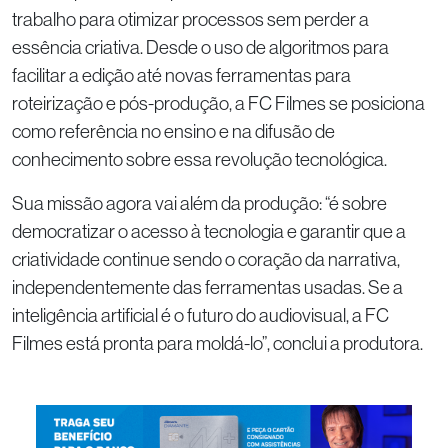
trabalho para otimizar processos sem perder a
essência criativa. Desde o uso de algoritmos para
facilitar a edição até novas ferramentas para
roteirização e pós-produção, a FC Filmes se posiciona
como referência no ensino e na difusão de
conhecimento sobre essa revolução tecnológica.
Sua missão agora vai além da produção: “é sobre
democratizar o acesso à tecnologia e garantir que a
criatividade continue sendo o coração da narrativa,
independentemente das ferramentas usadas. Se a
inteligência artificial é o futuro do audiovisual, a FC
Filmes está pronta para moldá-lo”, conclui a produtora.