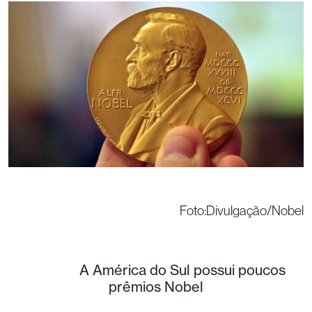
Foto:Divulgação/Nobel
A América do Sul possui poucos
prêmios Nobel