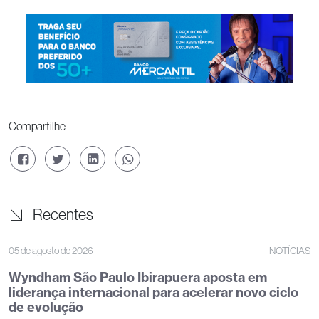
Compartilhe
Recentes
05 de agosto de 2026
NOTÍCIAS
Wyndham São Paulo Ibirapuera aposta em
liderança internacional para acelerar novo ciclo
de evolução