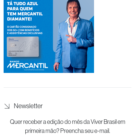
Newsletter
Quer receber a edição do mês da Viver Brasil
em
primeira mão? Preencha seu e-mail.