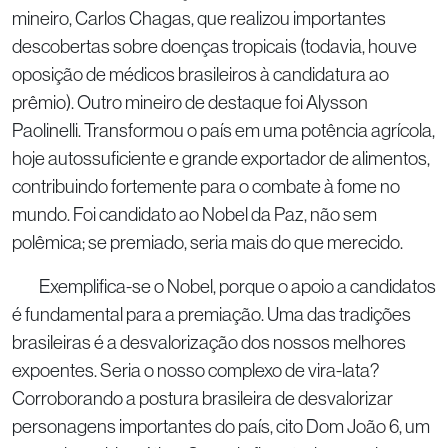
mineiro, Carlos Chagas, que realizou importantes
descobertas sobre doenças tropicais (todavia, houve
oposição de médicos brasileiros à candidatura ao
prêmio). Outro mineiro de destaque foi Alysson
Paolinelli. Transformou o país em uma potência agrícola,
hoje autossuficiente e grande exportador de alimentos,
contribuindo fortemente para o combate à fome no
mundo. Foi candidato ao Nobel da Paz, não sem
polêmica; se premiado, seria mais do que merecido.
Exemplifica-se o Nobel, porque o apoio a candidatos
é fundamental para a premiação. Uma das tradições
brasileiras é a desvalorização dos nossos melhores
expoentes. Seria o nosso complexo de vira-lata?
Corroborando a postura brasileira de desvalorizar
personagens importantes do país, cito Dom João 6, um