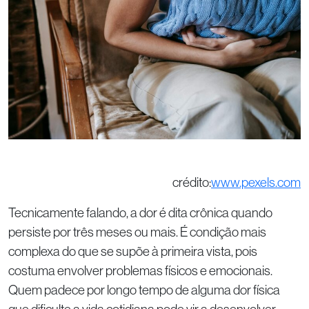
crédito:
www.pexels.com
Tecnicamente falando, a dor é dita crônica quando
persiste por três meses ou mais. É condição mais
complexa do que se supõe à primeira vista, pois
costuma envolver problemas físicos e emocionais.
Quem padece por longo tempo de alguma dor física