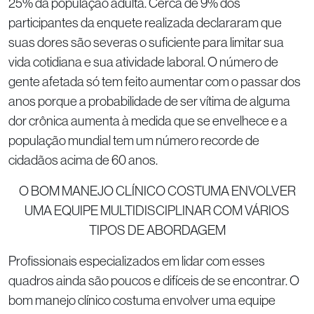
25% da população adulta. Cerca de 9% dos
participantes da enquete realizada declararam que
suas dores são severas o suficiente para limitar sua
vida cotidiana e sua atividade laboral. O número de
gente afetada só tem feito aumentar com o passar dos
anos porque a probabilidade de ser vítima de alguma
dor crônica aumenta à medida que se envelhece e a
população mundial tem um número recorde de
cidadãos acima de 60 anos.
O BOM MANEJO CLÍNICO COSTUMA ENVOLVER
UMA EQUIPE MULTIDISCIPLINAR COM VÁRIOS
TIPOS DE ABORDAGEM
Profissionais especializados em lidar com esses
quadros ainda são poucos e difíceis de se encontrar. O
bom manejo clínico costuma envolver uma equipe