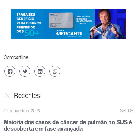
Compartilhe
Recentes
07 de agosto de 2026
SAÚDE
Maioria dos casos de câncer de pulmão no SUS é
descoberta em fase avançada