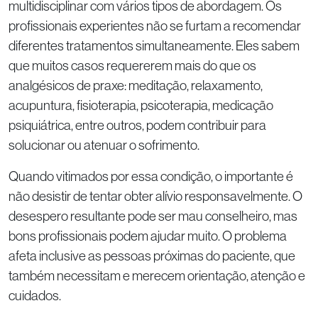
multidisciplinar com vários tipos de abordagem. Os
profissionais experientes não se furtam a recomendar
diferentes tratamentos simultaneamente. Eles sabem
que muitos casos requererem mais do que os
analgésicos de praxe: meditação, relaxamento,
acupuntura, fisioterapia, psicoterapia, medicação
psiquiátrica, entre outros, podem contribuir para
solucionar ou atenuar o sofrimento.
Quando vitimados por essa condição, o importante é
não desistir de tentar obter alívio responsavelmente. O
desespero resultante pode ser mau conselheiro, mas
bons profissionais podem ajudar muito. O problema
afeta inclusive as pessoas próximas do paciente, que
também necessitam e merecem orientação, atenção e
cuidados.