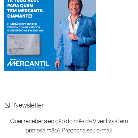
Newsletter
Quer receber a edição do mês da Viver Brasil
em
primeira mão? Preencha seu e-mail.