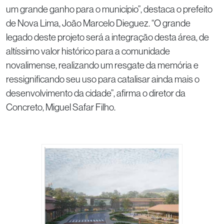
um grande ganho para o município”, destaca o prefeito
de Nova Lima, João Marcelo Dieguez. “O grande
legado deste projeto será a integração desta área, de
altíssimo valor histórico para a comunidade
novalimense, realizando um resgate da memória e
ressignificando seu uso para catalisar ainda mais o
desenvolvimento da cidade”, afirma o diretor da
Concreto, Miguel Safar Filho.