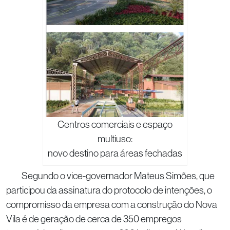
Centros comerciais e espaço
multiuso:
novo destino para áreas fechadas
Segundo o vice-governador Mateus Simões, que
participou da assinatura do protocolo de intenções, o
compromisso da empresa com a construção do Nova
Vila é de geração de cerca de 350 empregos