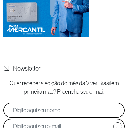
Newsletter
Quer receber a edição do mês da Viver Brasil
em
primeira mão? Preencha seu e-mail.