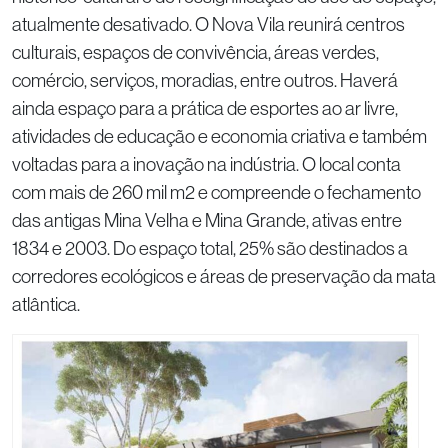
atualmente desativado. O Nova Vila reunirá centros
culturais, espaços de convivência, áreas verdes,
comércio, serviços, moradias, entre outros. Haverá
ainda espaço para a prática de esportes ao ar livre,
atividades de educação e economia criativa e também
voltadas para a inovação na indústria. O local conta
com mais de 260 mil m2 e compreende o fechamento
das antigas Mina Velha e Mina Grande, ativas entre
1834 e 2003. Do espaço total, 25% são destinados a
corredores ecológicos e áreas de preservação da mata
atlântica.