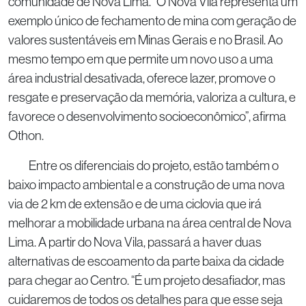
comunidade de Nova Lima. “O Nova Vila representa um
exemplo único de fechamento de mina com geração de
valores sustentáveis em Minas Gerais e no Brasil. Ao
mesmo tempo em que permite um novo uso a uma
área industrial desativada, oferece lazer, promove o
resgate e preservação da memória, valoriza a cultura, e
favorece o desenvolvimento socioeconômico”, afirma
Othon.
Entre os diferenciais do projeto, estão também o
baixo impacto ambiental e a construção de uma nova
via de 2 km de extensão e de uma ciclovia que irá
melhorar a mobilidade urbana na área central de Nova
Lima. A partir do Nova Vila, passará a haver duas
alternativas de escoamento da parte baixa da cidade
para chegar ao Centro. “É um projeto desafiador, mas
cuidaremos de todos os detalhes para que esse seja