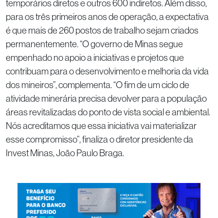
temporários diretos e outros 600 indiretos. Além disso,
para os três primeiros anos de operação, a expectativa
é que mais de 260 postos de trabalho sejam criados
permanentemente. “O governo de Minas segue
empenhado no apoio a iniciativas e projetos que
contribuam para o desenvolvimento e melhoria da vida
dos mineiros”, complementa. “O fim de um ciclo de
atividade minerária precisa devolver para a população
áreas revitalizadas do ponto de vista social e ambiental.
Nós acreditamos que essa iniciativa vai materializar
esse compromisso”, finaliza o diretor presidente da
Invest Minas, João Paulo Braga.