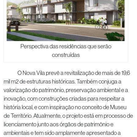
Perspectiva das residências que serão
construídas
O Nova Vila prevê a revitalização de mais de 19,6
mil m2 de estruturas históricas. Também conjuga a
valorização do patrimônio, preservação ambiental e a
inovação, com construções criadas para respeitar a
história local, e com inspiração no conceito de Museu
de Território. Atualmente, o projeto está em processo de
licenciamento junto aos órgãos de patrimônio e
ambientais e tem sido amplamente apresentado a