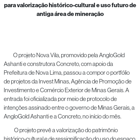
para valorização histórico-cultural e uso futuro de
antiga área de mineração
O projeto Nova Vila, promovido pela AngloGold
Ashanti e construtora Concreto, com apoio da
Prefeitura de Nova Lima, passou a compor o portfólio
de projetos da Invest Minas, Agência de Promoção de
Investimento e Comércio Exterior de Minas Gerais. A
entrada foi oficializada por meio de protocolo de
intenções assinado entre o governo de Minas Gerais, a
AngloGold Ashanti e a Concreto, no início do mês.
O projeto prevê a valorização do patrimônio
histórico-cultural e de ressignificação do uso do espaço,