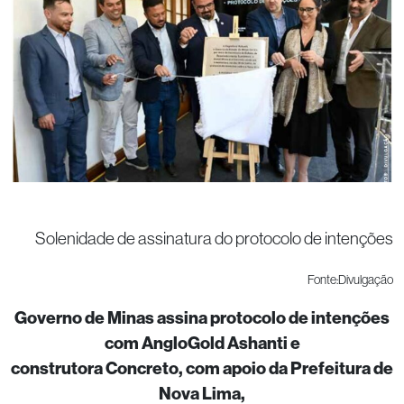
Solenidade de assinatura do protocolo de intenções
Fonte:Divulgação
Governo de Minas assina protocolo de intenções
com AngloGold Ashanti e
construtora Concreto, com apoio da Prefeitura de
Nova Lima,