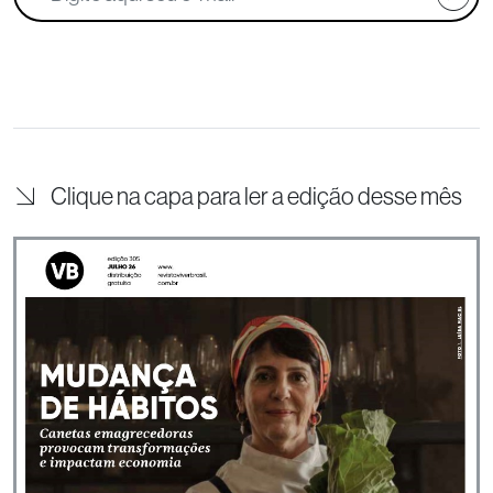
Clique na capa para ler a edição desse mês