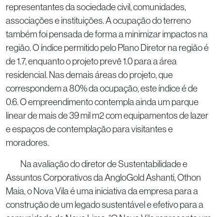
representantes da sociedade civil, comunidades,
associações e instituições. A ocupação do terreno
também foi pensada de forma a minimizar impactos na
região. O índice permitido pelo Plano Diretor na região é
de 1.7, enquanto o projeto prevê 1.0 para a área
residencial. Nas demais áreas do projeto, que
correspondem a 80% da ocupação, este índice é de
0.6. O empreendimento contempla ainda um parque
linear de mais de 39 mil m2 com equipamentos de lazer
e espaços de contemplação para visitantes e
moradores.
Na avaliação do diretor de Sustentabilidade e
Assuntos Corporativos da AngloGold Ashanti, Othon
Maia, o Nova Vila é uma iniciativa da empresa para a
construção de um legado sustentável e efetivo para a