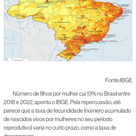
Fonte:IBGE
Número de filhos por mulher cai 13% no Brasil entre
2018 e 2022, aponta o IBGE. Pela repercussão, até
parece que a taxa de fecundidade (número acumulado
de nascidos vivos por mulheres no seu período
reprodutivo) varia no curto prazo, como a taxa de