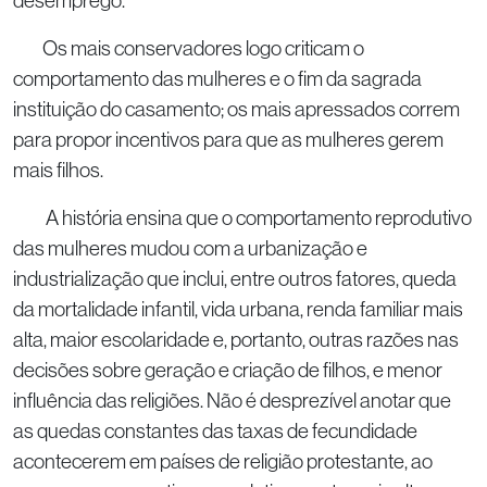
desemprego.
Os mais conservadores logo criticam o
comportamento das mulheres e o fim da sagrada
instituição do casamento; os mais apressados correm
para propor incentivos para que as mulheres gerem
mais filhos.
A história ensina que o comportamento reprodutivo
das mulheres mudou com a urbanização e
industrialização que inclui, entre outros fatores, queda
da mortalidade infantil, vida urbana, renda familiar mais
alta, maior escolaridade e, portanto, outras razões nas
decisões sobre geração e criação de filhos, e menor
influência das religiões. Não é desprezível anotar que
as quedas constantes das taxas de fecundidade
acontecerem em países de religião protestante, ao