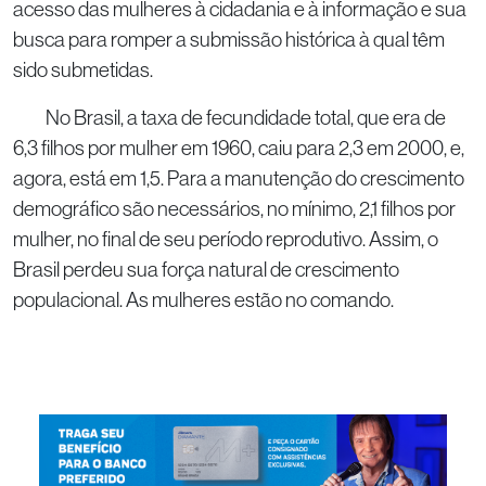
acesso das mulheres à cidadania e à informação e sua
busca para romper a submissão histórica à qual têm
sido submetidas.
No Brasil, a taxa de fecundidade total, que era de
6,3 filhos por mulher em 1960, caiu para 2,3 em 2000, e,
agora, está em 1,5. Para a manutenção do crescimento
demográfico são necessários, no mínimo, 2,1 filhos por
mulher, no final de seu período reprodutivo. Assim, o
Brasil perdeu sua força natural de crescimento
populacional. As mulheres estão no comando.