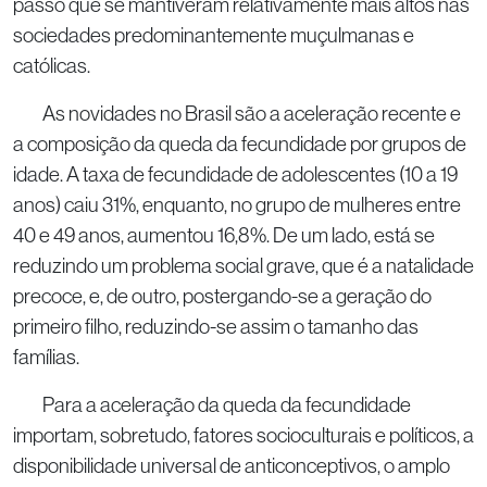
passo que se mantiveram relativamente mais altos nas
sociedades predominantemente muçulmanas e
católicas.
As novidades no Brasil são a aceleração recente e
a composição da queda da fecundidade por grupos de
idade. A taxa de fecundidade de adolescentes (10 a 19
anos) caiu 31%, enquanto, no grupo de mulheres entre
40 e 49 anos, aumentou 16,8%. De um lado, está se
reduzindo um problema social grave, que é a natalidade
precoce, e, de outro, postergando-se a geração do
primeiro filho, reduzindo-se assim o tamanho das
famílias.
Para a aceleração da queda da fecundidade
importam, sobretudo, fatores socioculturais e políticos, a
disponibilidade universal de anticonceptivos, o amplo