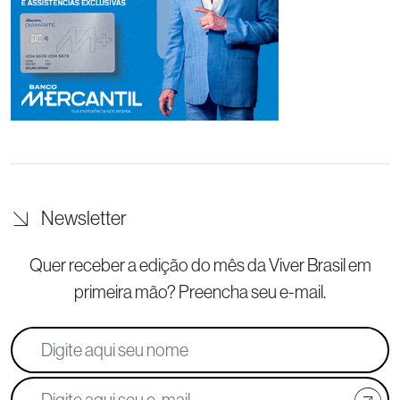
Newsletter
Quer receber a edição do mês da Viver Brasil
em
primeira mão? Preencha seu e-mail.