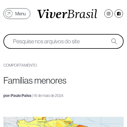
Menu
COMPORTAMENTO
Famílias menores
por:
Paulo Paiva
| 16 de maio de 2024