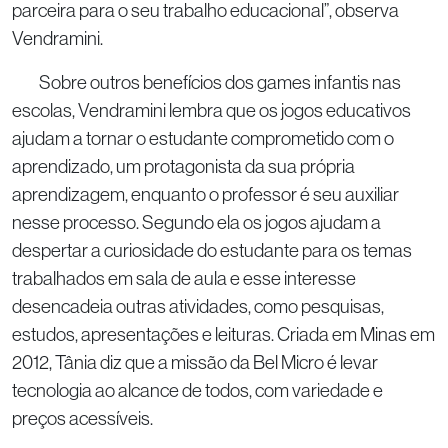
parceira para o seu trabalho educacional”, observa
Vendramini.
Sobre outros benefícios dos games infantis nas
escolas, Vendramini lembra que os jogos educativos
ajudam a tornar o estudante comprometido com o
aprendizado, um protagonista da sua própria
aprendizagem, enquanto o professor é seu auxiliar
nesse processo. Segundo ela os jogos ajudam a
despertar a curiosidade do estudante para os temas
trabalhados em sala de aula e esse interesse
desencadeia outras atividades, como pesquisas,
estudos, apresentações e leituras. Criada em Minas em
2012, Tânia diz que a missão da Bel Micro é levar
tecnologia ao alcance de todos, com variedade e
preços acessíveis.