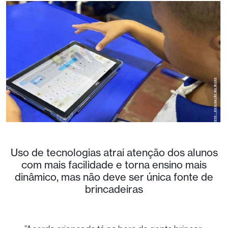
Uso de tecnologias atrai atenção dos alunos
com mais facilidade e torna ensino mais
dinâmico, mas não deve ser única fonte de
brincadeiras