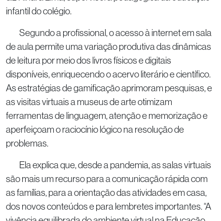
infantil do colégio.
Segundo a profissional, o acesso à internet em sala
de aula permite uma variação produtiva das dinâmicas
de leitura por meio dos livros físicos e digitais
disponíveis, enriquecendo o acervo literário e científico.
As estratégias de gamificação aprimoram pesquisas, e
as visitas virtuais a museus de arte otimizam
ferramentas de linguagem, atenção e memorização e
aperfeiçoam o raciocínio lógico na resolução de
problemas.
Ela explica que, desde a pandemia, as salas virtuais
são mais um recurso para a comunicação rápida com
as famílias, para a orientação das atividades em casa,
dos novos conteúdos e para lembretes importantes. “A
vivência equilibrada do ambiente virtual na Educação