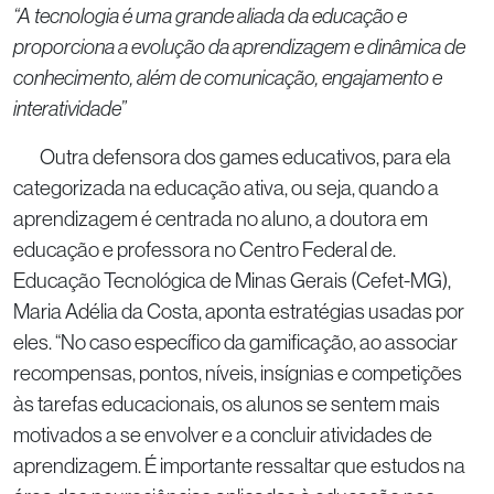
“A tecnologia é uma grande aliada da educação e
proporciona a evolução da aprendizagem e dinâmica de
conhecimento, além de comunicação, engajamento e
interatividade”
Outra defensora dos games educativos, para ela
categorizada na educação ativa, ou seja, quando a
aprendizagem é centrada no aluno, a doutora em
educação e professora no Centro Federal de.
Educação Tecnológica de Minas Gerais (Cefet-MG),
Maria Adélia da Costa, aponta estratégias usadas por
eles. “No caso específico da gamificação, ao associar
recompensas, pontos, níveis, insígnias e competições
às tarefas educacionais, os alunos se sentem mais
motivados a se envolver e a concluir atividades de
aprendizagem. É importante ressaltar que estudos na