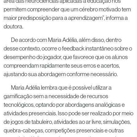
área das neurociências aplicadas à educação nos
permitem compreender que um cérebro motivado tem
maior predisposição para a aprendizagem”, informa a
doutora.
De acordo com Maria Adélia, além disso, dentro
desse contexto, ocorre o feedback instantâneo sobre o
desempenho do jogador, que favorece que os alunos
compreendam rapidamente seus erros e acertos,
ajustando sua abordagem conforme necessário.
Maria Adélia lembra que é possível utilizar a
gamificação sem a necessidade de recursos
tecnológicos, optando por abordagens analógicas e
atividades presenciais. Isso pode ser realizado por meio
de jogos de tabuleiro, atividades ao ar livre, simulações,
quebra-cabeças, competições presenciais e outras