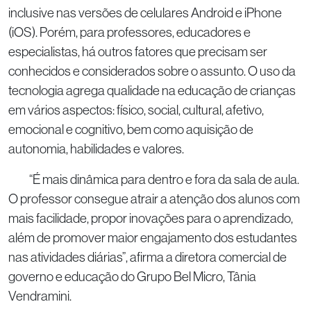
inclusive nas versões de celulares Android e iPhone
(iOS). Porém, para professores, educadores e
especialistas, há outros fatores que precisam ser
conhecidos e considerados sobre o assunto. O uso da
tecnologia agrega qualidade na educação de crianças
em vários aspectos: físico, social, cultural, afetivo,
emocional e cognitivo, bem como aquisição de
autonomia, habilidades e valores.
“É mais dinâmica para dentro e fora da sala de aula.
O professor consegue atrair a atenção dos alunos com
mais facilidade, propor inovações para o aprendizado,
além de promover maior engajamento dos estudantes
nas atividades diárias”, afirma a diretora comercial de
governo e educação do Grupo Bel Micro, Tânia
Vendramini.