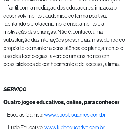
Infantil, com a mediação dos educadores, impacta o
desenvolvimento acadêmico de forma positiva,
facilitando o protagonismo, o engajamento e a
motivação das crianças. Não é, contudo, uma
substituição das interações presenciais, mas, dentro do
propósito de manter a consistência do planejamento, o
uso das tecnologias favorece um ensino rico em
possibilidades de conhecimento e de acesso”, afirma.
SERVIÇO
Quatro jogos educativos, online, para conhecer
– Escolas Games:
www.escolasgames.com.br
– Ludo Educativo:
www.ludoeducativo.com.br