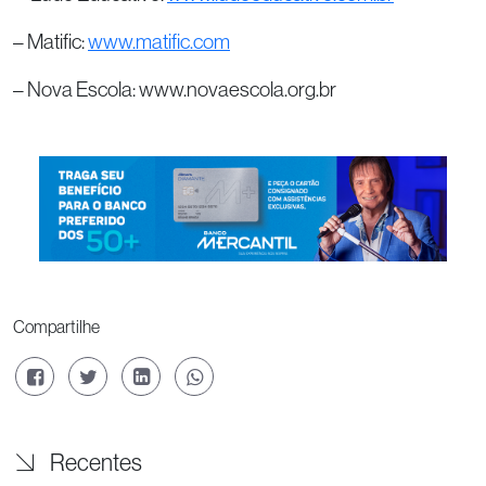
– Matific:
www.matific.com
– Nova Escola: www.novaescola.org.br
Compartilhe
Recentes