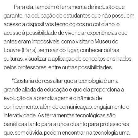
Para ela, também é ferramenta de inclusão que
garante, na educação de estudantes que não possuem
acesso a dispositivos tecnológicos no cotidiano, o
acesso à possibilidade de vivenciar experiências que
antes eram impossíveis, como visitar o Museu do
Louvre (Paris), sem sair do lugar, conhecer outras
culturas, visualizar a aplicação de conceitos ensinados
pelos professores, entre outras possibilidades.
“Gostaria de ressaltar que a tecnologia é uma
grande aliada da educação e que ela proporciona a
evolução da aprendizagem e dinâmica de
conhecimento, além de comunicação, engajamento e
interatividade. As ferramentas tecnológicas são
benéficas tanto para alunos quanto para professores
que, sem dúvida, podem encontrar na tecnologia uma