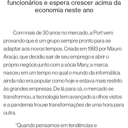
funcionários e espera crescer acima da
economia neste ano
Com mais de 30 anos no mercado, a Port vem
provando que é um grupo sempre pronto para se
adaptar aos novos tempos. Criada em 1993 por Mauro
Araújo, que decidiu sair de seu emprego e abrir o
próprio negócio junto com a sócia Mary, a marca
nasceu em um tempo no qual o mundo da informática
ainda não era popular como hoje e estava mais restrito
às grandes empresas. De lá para cá, o mercado se
transformou, a tecnologia tem avançado a olhos vistos
e a pandemia trouxe transformações de uma hora para
outra.
“Quando pensamos em tendências e