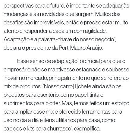
perspectivas para o futuro, é importante se adequar às
mudanças e às novidades que surgem. Muitos dos
desafios são imprevisíveis, então é preciso estar muito
atento e responder a cada um com agilidade.
Adaptação é a palavra-chave do nosso negócio”,
declara o presidente da Port, Mauro Araújo.
Esse senso de adaptação foi crucial para que o
empresário não se mantivesse estagnado e soubesse
inovar no mercado, principalmente no que se refere ao
mix de produtos. “Nosso carro[1]chefe ainda são os
produtos para escritório, como papel, tinta e
suprimentos para plotter. Mas, temos feitos um esforço
para ampliar esse mix e oferecido ferramentas para
uso no dia a dia e itens utilitários para casa, como
cabides e kits para churrasco”, exemplifica.