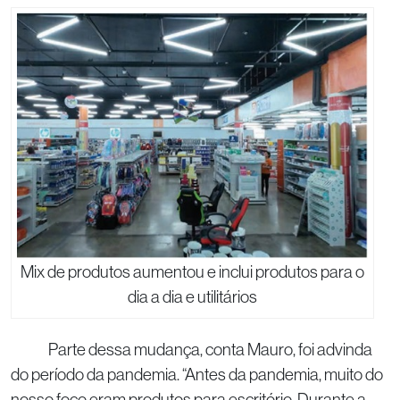
Mix de produtos aumentou e inclui produtos para o
dia a dia e utilitários
Parte dessa mudança, conta Mauro, foi advinda
do período da pandemia. “Antes da pandemia, muito do
nosso foco eram produtos para escritório. Durante a