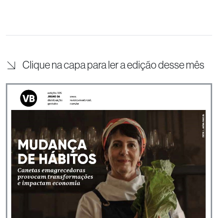
Clique na capa para ler a edição desse mês