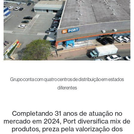
Grupo conta com quatro centros de distribuição em estados
diferentes
Completando 31 anos de atuação no
mercado em 2024, Port diversifica mix de
produtos, preza pela valorização dos