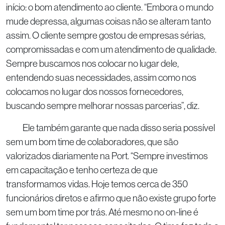
início: o bom atendimento ao cliente. “Embora o mundo
mude depressa, algumas coisas não se alteram tanto
assim. O cliente sempre gostou de empresas sérias,
compromissadas e com um atendimento de qualidade.
Sempre buscamos nos colocar no lugar dele,
entendendo suas necessidades, assim como nos
colocamos no lugar dos nossos fornecedores,
buscando sempre melhorar nossas parcerias”, diz.
Ele também garante que nada disso seria possível
sem um bom time de colaboradores, que são
valorizados diariamente na Port. “Sempre investimos
em capacitação e tenho certeza de que
transformamos vidas. Hoje temos cerca de 350
funcionários diretos e afirmo que não existe grupo forte
sem um bom time por trás. Até mesmo no on-line é