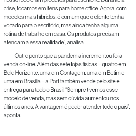
crise, focamos em itens para home office. Agora, com
modelos mais híbridos, é comum que o cliente tenha
voltado para o escritório, mas ainda tenha alguma
rotina de trabalho em casa. Os produtos precisam
atendam a essa realidade”, analisa.
Outro ponto que a pandemia incrementou foi a
venda on-line. Além das sete lojas físicas – quatro em
Belo Horizonte, uma em Contagem, uma em Betim e
uma em Brasília – a Port também vende pelo site e
entrega para todo o Brasil. “Sempre tivemos esse
modelo de venda, mas sem dúvida aumentou nos
últimos anos. A vantagem é poder atender todo o país”,
aponta.