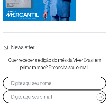
Newsletter
Quer receber a edição do mês da Viver Brasil
em
primeira mão? Preencha seu e-mail.