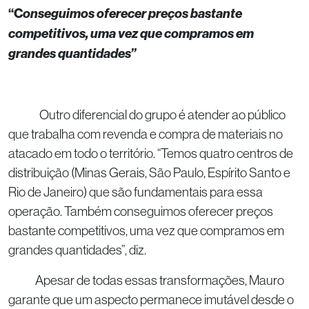
“C
onseguimos oferecer preços bastante
competitivos, uma vez que compramos em
grandes quantidades”
Outro diferencial do grupo é atender ao público
que trabalha com revenda e compra de materiais no
atacado em todo o território. “Temos quatro centros de
distribuição (Minas Gerais, São Paulo, Espírito Santo e
Rio de Janeiro) que são fundamentais para essa
operação. Também conseguimos oferecer preços
bastante competitivos, uma vez que compramos em
grandes quantidades”, diz.
Apesar de todas essas transformações, Mauro
garante que um aspecto permanece imutável desde o