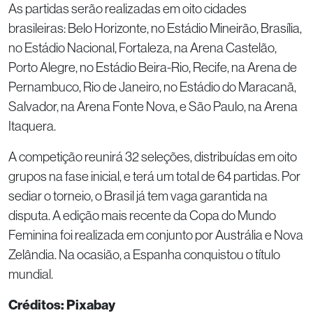
As partidas serão realizadas em oito cidades
brasileiras: Belo Horizonte, no Estádio Mineirão, Brasília,
no Estádio Nacional, Fortaleza, na Arena Castelão,
Porto Alegre, no Estádio Beira-Rio, Recife, na Arena de
Pernambuco, Rio de Janeiro, no Estádio do Maracanã,
Salvador, na Arena Fonte Nova, e São Paulo, na Arena
Itaquera.
A competição reunirá 32 seleções, distribuídas em oito
grupos na fase inicial, e terá um total de 64 partidas. Por
sediar o torneio, o Brasil já tem vaga garantida na
disputa. A edição mais recente da Copa do Mundo
Feminina foi realizada em conjunto por Austrália e Nova
Zelândia. Na ocasião, a Espanha conquistou o título
mundial.
Créditos: Pixabay