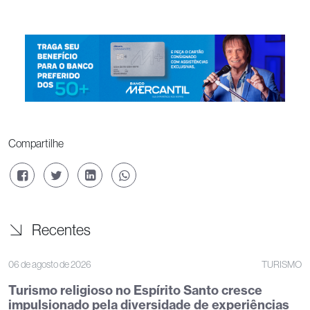
Compartilhe
Recentes
06 de agosto de 2026
TURISMO
Turismo religioso no Espírito Santo cresce
impulsionado pela diversidade de experiências