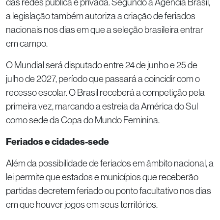
das redes pública e privada. Segundo a Agência Brasil,
a legislação também autoriza a criação de feriados
nacionais nos dias em que a seleção brasileira entrar
em campo.
O Mundial será disputado entre 24 de junho e 25 de
julho de 2027, período que passará a coincidir com o
recesso escolar. O Brasil receberá a competição pela
primeira vez, marcando a estreia da América do Sul
como sede da Copa do Mundo Feminina.
Feriados e cidades-sede
Além da possibilidade de feriados em âmbito nacional, a
lei permite que estados e municípios que receberão
partidas decretem feriado ou ponto facultativo nos dias
em que houver jogos em seus territórios.