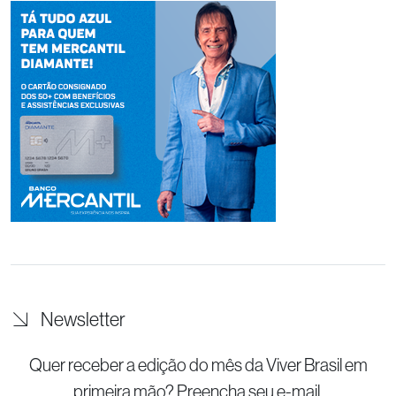
Newsletter
Quer receber a edição do mês da Viver Brasil
em
primeira mão? Preencha seu e-mail.