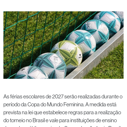
As férias escolares de 2027 serão realizadas durante o
período da Copa do Mundo Feminina. A medida está
prevista na lei que estabelece regras para a realização
do torneio no Brasil e vale para instituições de ensino