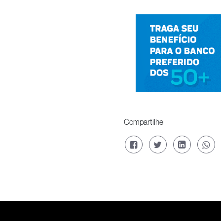
Compartilhe