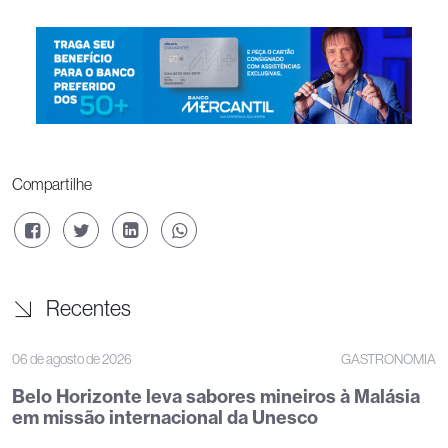
Compartilhe
Recentes
06 de agosto de 2026
GASTRONOMIA
Belo Horizonte leva sabores mineiros à Malásia
em missão internacional da Unesco