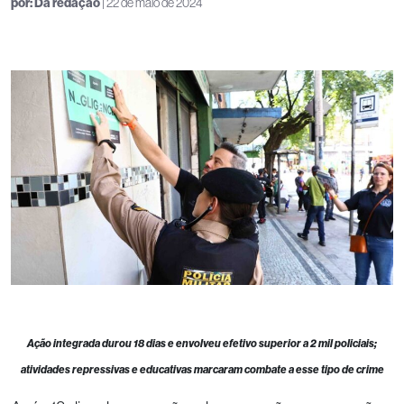
por:
Da redação
| 22 de maio de 2024
Ação integrada durou 18 dias e envolveu efetivo superior a 2 mil policiais;
atividades repressivas e educativas marcaram combate a esse tipo de crime