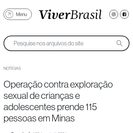
Menu
NOTÍCIAS
Operação contra exploração
sexual de crianças e
adolescentes prende 115
pessoas em Minas