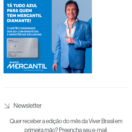
Newsletter
Quer receber a edição do mês da Viver Brasil
em
primeira mão? Preencha seu e-mail.