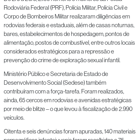
Rodoviária Federal (PRF), Polícia Militar, Polícia Civil e
Corpo de Bombeiros Militar realizaram diligências em
rodovias federais e estaduais, além de casas noturnas,
bares, estabelecimentos de hospedagem, pontos de
alimentação, postos de combustível, entre outros locais
considerados estratégicos para a repressão e
prevenção do crime de exploração sexual infantil.
Ministério Público e Secretaria de Estado de
Desenvolvimento Social (Sedese) também
contribuíram com a força-tarefa. Foram realizados,
ainda, 65 cercos em rodovias e avenidas estratégicas
por meio de blitze – o que levou à fiscalização de 2.990
veículos.
Oitenta e seis denúncias foram apuradas, 140 materiais