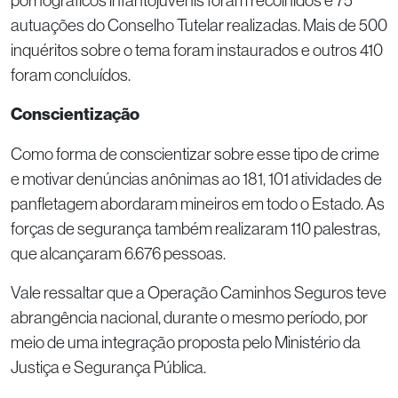
pornográficos infantojuvenis foram recolhidos e 75
autuações do Conselho Tutelar realizadas. Mais de 500
inquéritos sobre o tema foram instaurados e outros 410
foram concluídos.
Conscientização
Como forma de conscientizar sobre esse tipo de crime
e motivar denúncias anônimas ao 181, 101 atividades de
panfletagem abordaram mineiros em todo o Estado. As
forças de segurança também realizaram 110 palestras,
que alcançaram 6.676 pessoas.
Vale ressaltar que a Operação Caminhos Seguros teve
abrangência nacional, durante o mesmo período, por
meio de uma integração proposta pelo Ministério da
Justiça e Segurança Pública.