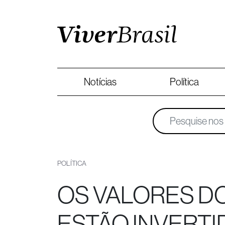
Notícias
Política
POLÍTICA
OS VALORES D
ESTÃO INVERT