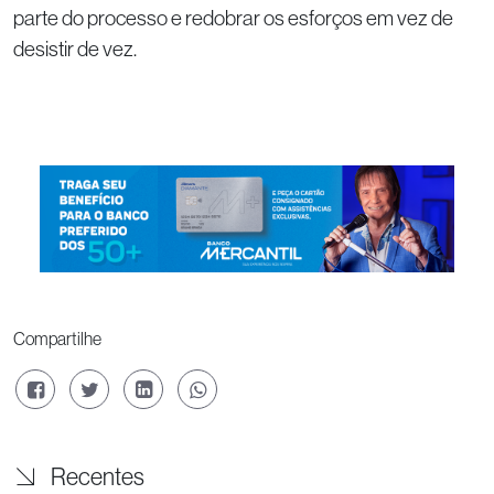
parte do processo e redobrar os esforços em vez de
desistir de vez.
Compartilhe
Recentes