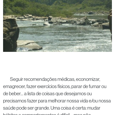
Seguir recomendações médicas, economizar,
emagrecer, fazer exercícios físicos, parar de fumar ou
de beber… a lista de coisas que desejamos ou
precisamos fazer para melhorar nossa vida e/ou nossa
saúde pode ser grande. Uma coisa é certa: mudar