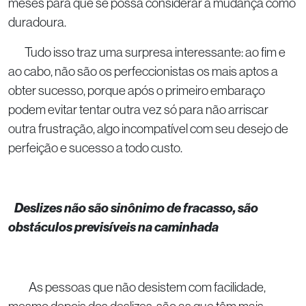
meses para que se possa considerar a mudança como
duradoura.
Tudo isso traz uma surpresa interessante: ao fim e
ao cabo, não são os perfeccionistas os mais aptos a
obter sucesso, porque após o primeiro embaraço
podem evitar tentar outra vez só para não arriscar
outra frustração, algo incompatível com seu desejo de
perfeição e sucesso a todo custo.
Deslizes não são sinônimo de fracasso, são
obstáculos previsíveis na caminhada
As pessoas que não desistem com facilidade,