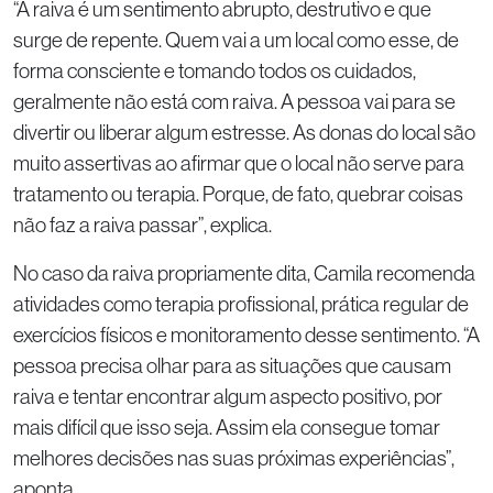
“A raiva é um sentimento abrupto, destrutivo e que
surge de repente. Quem vai a um local como esse, de
forma consciente e tomando todos os cuidados,
geralmente não está com raiva. A pessoa vai para se
divertir ou liberar algum estresse. As donas do local são
muito assertivas ao afirmar que o local não serve para
tratamento ou terapia. Porque, de fato, quebrar coisas
não faz a raiva passar”, explica.
No caso da raiva propriamente dita, Camila recomenda
atividades como terapia profissional, prática regular de
exercícios físicos e monitoramento desse sentimento. “A
pessoa precisa olhar para as situações que causam
raiva e tentar encontrar algum aspecto positivo, por
mais difícil que isso seja. Assim ela consegue tomar
melhores decisões nas suas próximas experiências”,
aponta.