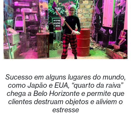
Sucesso em alguns lugares do mundo,
como Japão e EUA, “quarto da raiva”
chega a Belo Horizonte e permite que
clientes destruam objetos e aliviem o
estresse