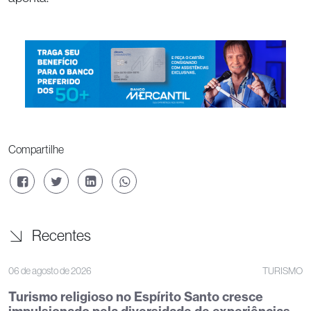
Compartilhe
Recentes
06 de agosto de 2026
TURISMO
Turismo religioso no Espírito Santo cresce