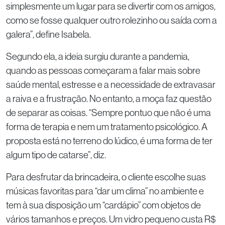
simplesmente um lugar para se divertir com os amigos,
como se fosse qualquer outro rolezinho ou saída com a
galera”, define Isabela.
Segundo ela, a ideia surgiu durante a pandemia,
quando as pessoas começaram a falar mais sobre
saúde mental, estresse e a necessidade de extravasar
a raiva e a frustração. No entanto, a moça faz questão
de separar as coisas. “Sempre pontuo que não é uma
forma de terapia e nem um tratamento psicológico. A
proposta está no terreno do lúdico, é uma forma de ter
algum tipo de catarse”, diz.
Para desfrutar da brincadeira, o cliente escolhe suas
músicas favoritas para “dar um clima” no ambiente e
tem à sua disposição um “cardápio” com objetos de
vários tamanhos e preços. Um vidro pequeno custa R$