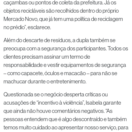
caçambas ou pontos de coleta da prefeitura. Já os
objetos recicláveis são recolhidos dentro do próprio
Mercado Novo, que já tem uma política de reciclagem
no prédio”, esclarece.
Além do descarte de resíduos, a dupla também se
preocupa com a segurança dos participantes. Todos os
clientes precisam assinar um termo de
responsabilidade e vestir equipamentos de segurança
– como capacete, óculos e macacão – para não se
machucar durante o entretenimento.
Questionada se o negócio desperta críticas ou
acusações de “incentivo à violência”, Isabela garante
que ainda não houve comentários negativos. “As
pessoas entendem que é algo descontraído e também
temos muito cuidado ao apresentar nosso serviço, para