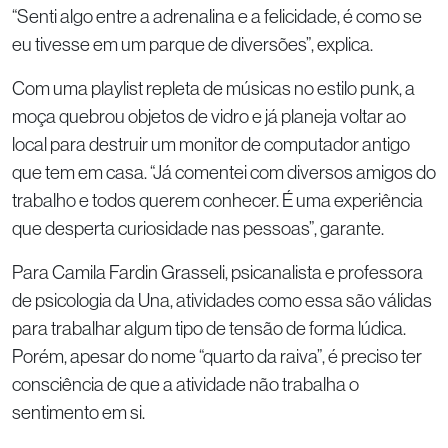
“Senti algo entre a adrenalina e a felicidade, é como se
eu tivesse em um parque de diversões”, explica.
Com uma playlist repleta de músicas no estilo punk, a
moça quebrou objetos de vidro e já planeja voltar ao
local para destruir um monitor de computador antigo
que tem em casa. “Já comentei com diversos amigos do
trabalho e todos querem conhecer. É uma experiência
que desperta curiosidade nas pessoas”, garante.
Para Camila Fardin Grasseli, psicanalista e professora
de psicologia da Una, atividades como essa são válidas
para trabalhar algum tipo de tensão de forma lúdica.
Porém, apesar do nome “quarto da raiva”, é preciso ter
consciência de que a atividade não trabalha o
sentimento em si.