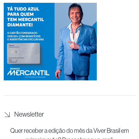
Newsletter
Quer receber a edição do mês da Viver Brasil
em