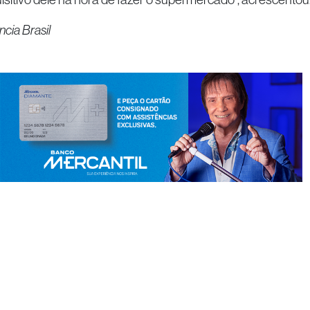
cia Brasil