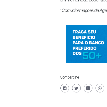
*Com informações da Agên
Compartilhe