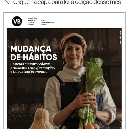
Clique na capa para ler a edição desse mês