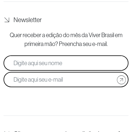
Newsletter
Quer receber a edição do mês da Viver Brasil
em
primeira mão? Preencha seu e-mail.