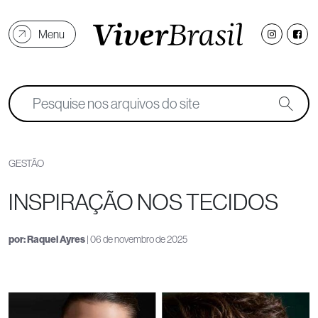
Menu
GESTÃO
INSPIRAÇÃO NOS TECIDOS
por:
Raquel Ayres
| 06 de novembro de 2025