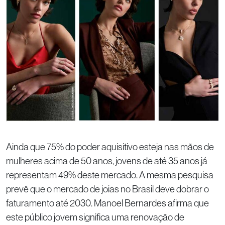
Ainda que 75% do poder aquisitivo esteja nas mãos de
mulheres acima de 50 anos, jovens de até 35 anos já
representam 49% deste mercado. A mesma pesquisa
prevê que o mercado de joias no Brasil deve dobrar o
faturamento até 2030. Manoel Bernardes afirma que
este público jovem significa uma renovação de