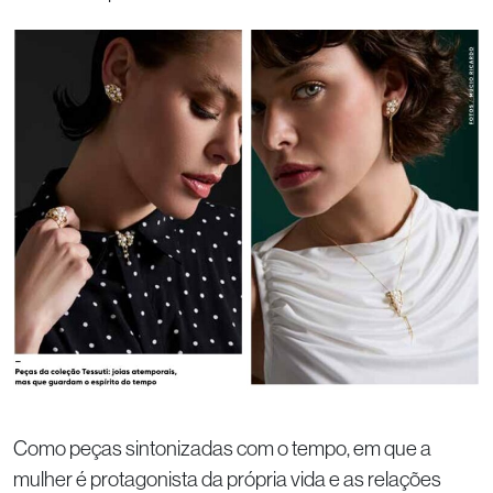
Como peças sintonizadas com o tempo, em que a
mulher é protagonista da própria vida e as relações