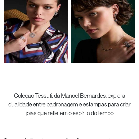
Coleção Tessuti, da Manoel Bernardes, explora
dualidade entre padronagem e estampas para criar
joias que refletem o espírito do tempo