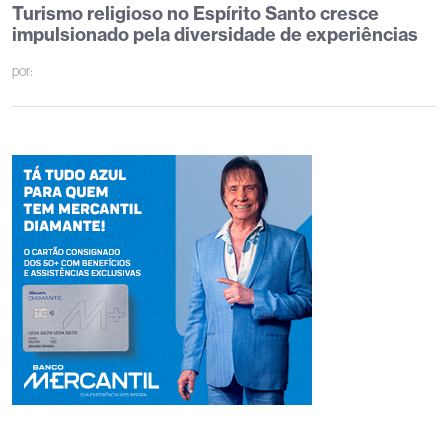
Turismo religioso no Espírito Santo cresce
impulsionado pela diversidade de experiências
por: