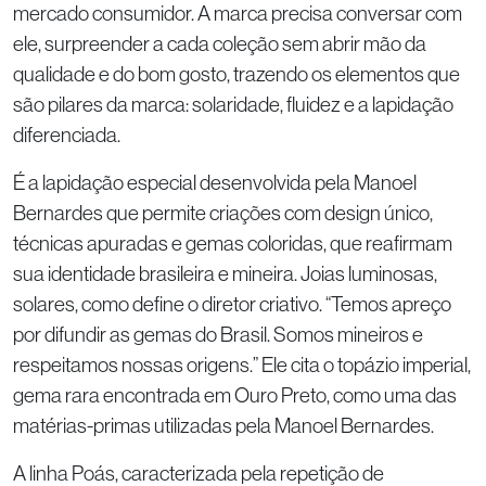
mercado consumidor. A marca precisa conversar com
ele, surpreender a cada coleção sem abrir mão da
qualidade e do bom gosto, trazendo os elementos que
são pilares da marca: solaridade, fluidez e a lapidação
diferenciada.
É a lapidação especial desenvolvida pela Manoel
Bernardes que permite criações com design único,
técnicas apuradas e gemas coloridas, que reafirmam
sua identidade brasileira e mineira. Joias luminosas,
solares, como define o diretor criativo. “Temos apreço
por difundir as gemas do Brasil. Somos mineiros e
respeitamos nossas origens.” Ele cita o topázio imperial,
gema rara encontrada em Ouro Preto, como uma das
matérias-primas utilizadas pela Manoel Bernardes.
A linha Poás, caracterizada pela repetição de