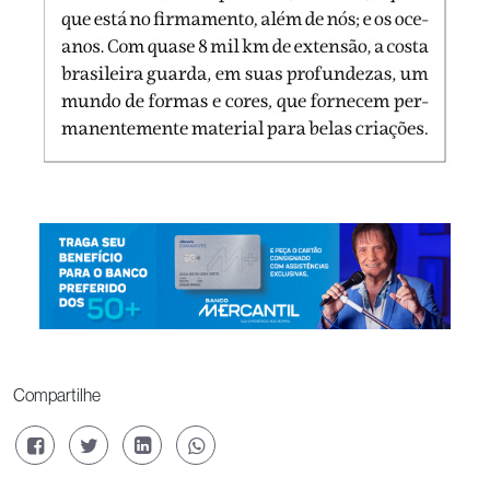
Compartilhe