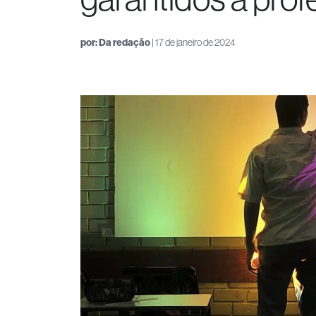
por:
Da redação
| 17 de janeiro de 2024