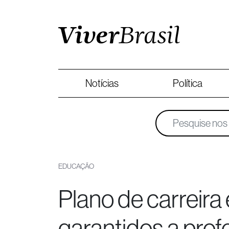
Notícias
Política
EDUCAÇÃO
Plano de carreira
garantidos a prof