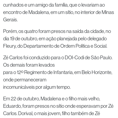
cunhados e um amigo da família, que o levariam ao
encontro de Madalena, em um sítio, no interior de Minas
Gerais.
Porém, os quatro foram presos na saída da cidade, no
dia 19 de outubro, em ação planejada pelo delegado
Fleury, do Departamento de Ordem Política e Social.
Zé Carlos foi conduzido para o DOI-Codi de São Paulo.
Os demais foram levados
para o 12º Regimento de Infantaria, em Belo Horizonte,
onde permaneceram
incomunicáveis por algum tempo.
Em 22 de outubro, Madalena e o filho mais velho,
Eduardo, foram presos no sítio onde esperavam por Zé
Carlos. Dorival, o mais jovem, filho também de Zé