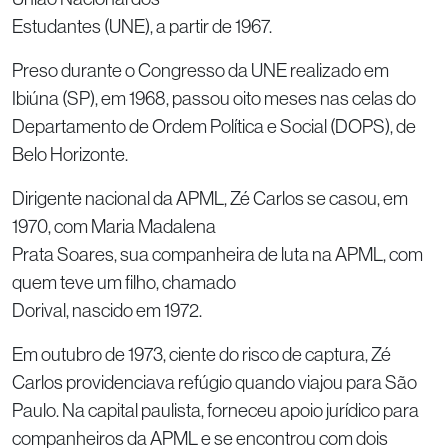
Estudantes (UNE), a partir de 1967.
Preso durante o Congresso da UNE realizado em
Ibiúna (SP), em 1968, passou oito meses nas celas do
Departamento de Ordem Política e Social (DOPS), de
Belo Horizonte.
Dirigente nacional da APML, Zé Carlos se casou, em
1970, com Maria Madalena
Prata Soares, sua companheira de luta na APML, com
quem teve um filho, chamado
Dorival, nascido em 1972.
Em outubro de 1973, ciente do risco de captura, Zé
Carlos providenciava refúgio quando viajou para São
Paulo. Na capital paulista, forneceu apoio jurídico para
companheiros da APML e se encontrou com dois