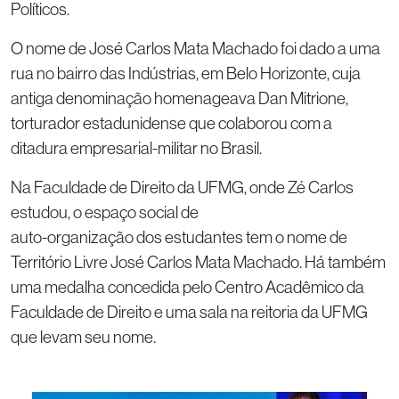
Políticos.
O nome de José Carlos Mata Machado foi dado a uma
rua no bairro das Indústrias, em Belo Horizonte, cuja
antiga denominação homenageava Dan Mitrione,
torturador estadunidense que colaborou com a
ditadura empresarial-militar no Brasil.
Na Faculdade de Direito da UFMG, onde Zé Carlos
estudou, o espaço social de
auto-organização dos estudantes tem o nome de
Território Livre José Carlos Mata Machado. Há também
uma medalha concedida pelo Centro Acadêmico da
Faculdade de Direito e uma sala na reitoria da UFMG
que levam seu nome.