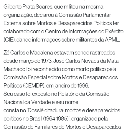
Gilberto Prata Soares, que militou na mesma
organização, declarou à Comissão Parlamentar
Externa sobre Mortos e Desaparecidos Políticos ter
colaborado com o Centro de Informações do Exército
(CIE), dando informações sobre militantes da APML.
Zé Carlos e Madalena estavam sendo rastreados
desde março de 1973. José Carlos Novaes da Mata
Machado foi reconhecido como morto político pela
Comissão Especial sobre Mortos e Desaparecidos
Políticos (CEMDP), em janeiro de 1996.
Seu caso foi exposto no Relatório da Comissão
Nacional da Verdade e seu nome
consta no ‘Dossiê ditadura: mortos e desaparecidos
políticos no Brasil (1964-1985)’, organizado pela
Comissão de Familiares de Mortos e Desaparecidos