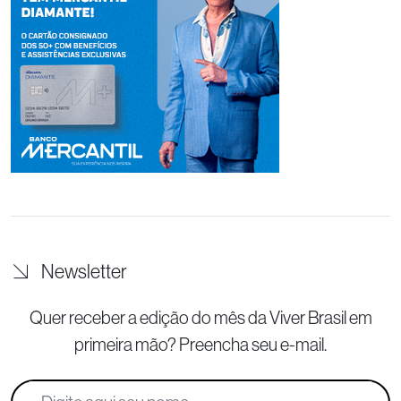
Newsletter
Quer receber a edição do mês da Viver Brasil
em
primeira mão? Preencha seu e-mail.