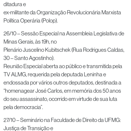
ditadura e
ex-militante da Organização Revolucionária Marxista
Política Operária (Polop).
26/10 – Sessão Especial na Assembleia Legislativa de
Minas Gerais, às 19h, no
Plenário Juscelino Kubitschek (Rua Rodrigues Caldas,
30 – Santo Agostinho).
Reunião Especial aberta ao público e transmitida pela
TV ALMG, requerida pela deputada Leninha e
endossada por vários outros deputados, destinada a
“homenagear José Carlos, em memória dos 50 anos
do seu assassinato, ocorrido em virtude de sua luta
pela democracia”.
27/10 – Seminário na Faculdade de Direito da UFMG:
Justiça de Transição e