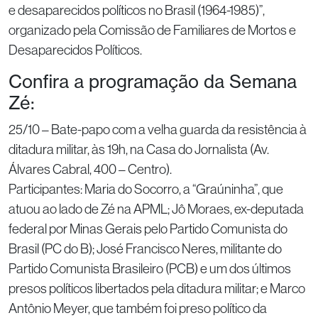
e desaparecidos políticos no Brasil (1964-1985)”,
organizado pela Comissão de Familiares de Mortos e
Desaparecidos Políticos.
Confira a programação da Semana
Zé:
25/10 – Bate-papo com a velha guarda da resistência à
ditadura militar, às 19h, na Casa do Jornalista (Av.
Álvares Cabral, 400 – Centro).
Participantes: Maria do Socorro, a “Graúninha”, que
atuou ao lado de Zé na APML; Jô Moraes, ex-deputada
federal por Minas Gerais pelo Partido Comunista do
Brasil (PC do B); José Francisco Neres, militante do
Partido Comunista Brasileiro (PCB) e um dos últimos
presos políticos libertados pela ditadura militar; e Marco
Antônio Meyer, que também foi preso político da