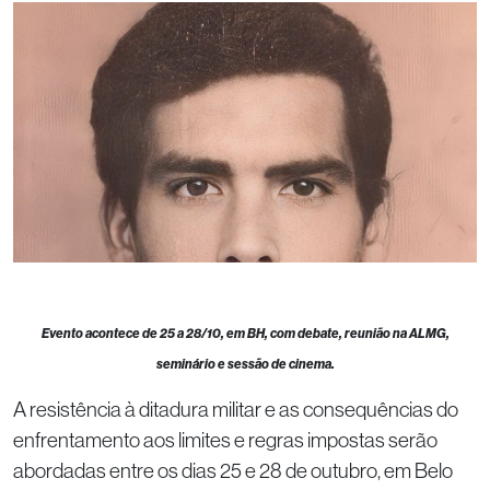
Evento acontece de 25 a 28/10, em BH, com debate, reunião na ALMG,
seminário e sessão de cinema.
A resistência à ditadura militar e as consequências do
enfrentamento aos limites e regras impostas serão
abordadas entre os dias 25 e 28 de outubro, em Belo