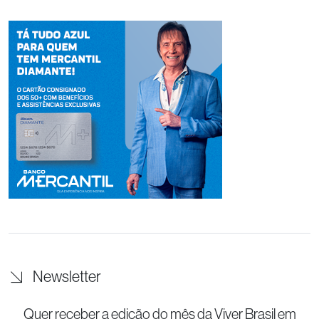
Newsletter
Quer receber a edição do mês da Viver Brasil
em