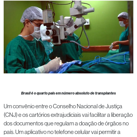
Brasil é o quarto país em número absoluto de transplantes
Um convênio entre o Conselho Nacional de Justiça
(CNJ) e os cartórios extrajudiciais vai facilitar a liberação
dos documentos que regulam a doação de órgãos no
país. Um aplicativo no telefone celular vai permitir a