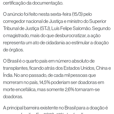
certificação da documentação.
O anúncio foi feito nesta sexta-feira (15/3) pelo
corregedor nacional de Justiça e ministro do Superior
Tribunal de Justiça (STJ), Luís Felipe Salomão. Segundo
o magistrado, mais do que desburocratizar, a ação
representa um ato de cidadania ao estimular a doação
de órgãos.
O Brasil é o quarto país em número absoluto de
transplantes, ficando atrás dos Estados Unidos, China e
Índia. No ano passado, de cada mil pessoas que
morreram no país, 14,5% poderiam ser doadoras em
morte encefálica, mas somente 2,6% tornaram-se
doadoras.
A principal barreira existente no Brasil para a doação é