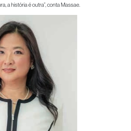
, a história é outra”, conta Massae.