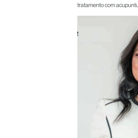
tratamento com acupuntura