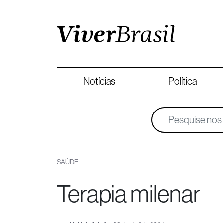
Notícias
Política
SAÚDE
Terapia milenar