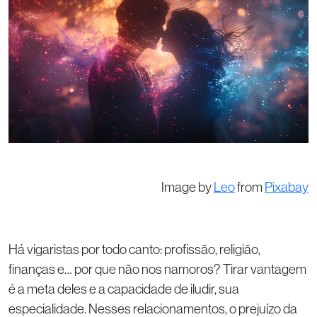
Image by
Leo
from
Pixabay
Há vigaristas por todo canto: profissão, religião,
finanças e… por que não nos namoros? Tirar vantagem
é a meta deles e a capacidade de iludir, sua
especialidade. Nesses relacionamentos, o prejuízo da