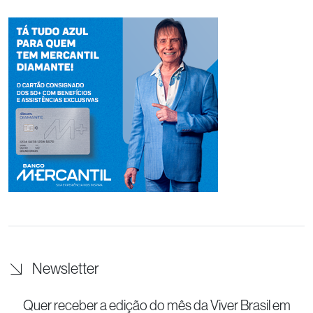
Newsletter
Quer receber a edição do mês da Viver Brasil
em