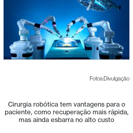
Fotos:Divulgação
Cirurgia robótica tem vantagens para o
paciente, como recuperação mais rápida,
mas ainda esbarra no alto custo