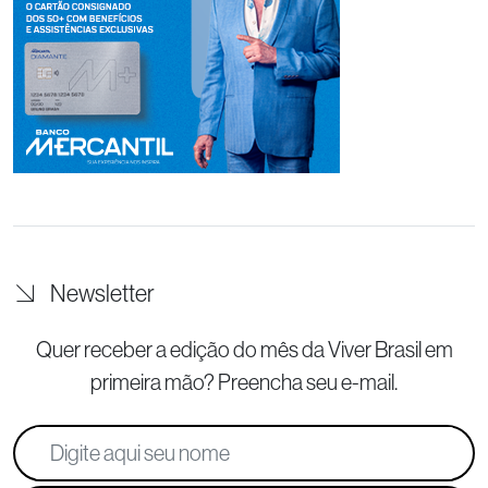
Newsletter
Quer receber a edição do mês da Viver Brasil
em
primeira mão? Preencha seu e-mail.