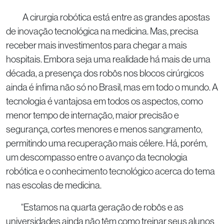
A cirurgia robótica está entre as grandes apostas
de inovação tecnológica na medicina. Mas, precisa
receber mais investimentos para chegar a mais
hospitais. Embora seja uma realidade há mais de uma
década, a presença dos robôs nos blocos cirúrgicos
ainda é ínfima não só no Brasil, mas em todo o mundo. A
tecnologia é vantajosa em todos os aspectos, como
menor tempo de internação, maior precisão e
segurança, cortes menores e menos sangramento,
permitindo uma recuperação mais célere. Há, porém,
um descompasso entre o avanço da tecnologia
robótica e o conhecimento tecnológico acerca do tema
nas escolas de medicina.
“Estamos na quarta geração de robôs e as
universidades ainda não têm como treinar seus alunos