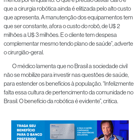
que a cirurgia robótica ainda é elitizada pelo alto custo
que apresenta. A manutenção dos equipamentos tem
que ser constante, afora o custo do robô, de U$ 2
milhões a U$ 3 milhões. E o cliente tem despesa
complementar mesmo tendo plano de saúde”, adverte
o cirurgião-geral.
O médico lamenta que no Brasil a sociedade civil
não se mobilize para investir nas questões de saúde,
para estender os benefícios à população. “Infelizmente
falta essa cultura de pertencimento da comunidade no
Brasil. O benefício da robótica é evidente”, critica.